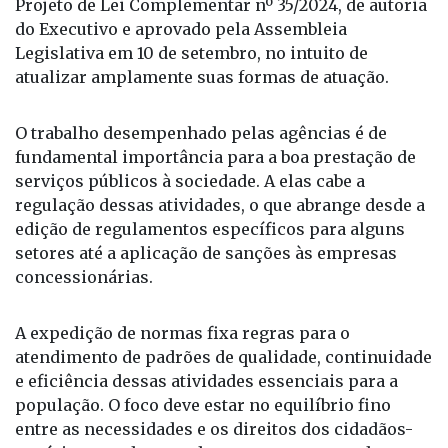
Projeto de Lei Complementar nº 35/2024, de autoria
do Executivo e aprovado pela Assembleia
Legislativa em 10 de setembro, no intuito de
atualizar amplamente suas formas de atuação.
O trabalho desempenhado pelas agências é de
fundamental importância para a boa prestação de
serviços públicos à sociedade. A elas cabe a
regulação dessas atividades, o que abrange desde a
edição de regulamentos específicos para alguns
setores até a aplicação de sanções às empresas
concessionárias.
A expedição de normas fixa regras para o
atendimento de padrões de qualidade, continuidade
e eficiência dessas atividades essenciais para a
população. O foco deve estar no equilíbrio fino
entre as necessidades e os direitos dos cidadãos-