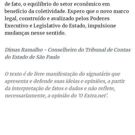
de fato, o equilíbrio do setor econômico em
benefício da coletividade. Espero que o novo marco
legal, construído e avalizado pelos Poderes
Executivo e Legislativo do Estado, impulsione
mudanças nesse sentido.
Dimas Ramalho - Conselheiro do Tribunal de Contas
do Estado de São Paulo
O texto é de livre manifestação do signatário que
apresenta e defende suas ideias e opiniões, a partir
da interpretação de fatos e dados e não reflete,
necessariamente, a opinião do 'O Extra.net'.