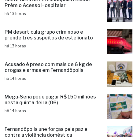
Prêmio Acesso Hospitalar
há 13 horas
PM desarticula grupo criminoso e
prende três suspeitos de estelionato
há 13 horas
Acusado é preso com mais de 6 kg de
drogas e armas em Fernandópolis
há 14 horas
Mega-Sena pode pagar R$ 150 milhões
nesta quinta-feira (06)
há 14 horas
Fernandópolis une forças pela paz e
contra a violência doméstica