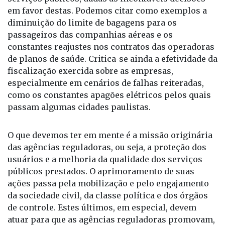
em favor destas. Podemos citar como exemplos a
diminuição do limite de bagagens para os
passageiros das companhias aéreas e os
constantes reajustes nos contratos das operadoras
de planos de saúde. Critica-se ainda a efetividade da
fiscalização exercida sobre as empresas,
especialmente em cenários de falhas reiteradas,
como os constantes apagões elétricos pelos quais
passam algumas cidades paulistas.
O que devemos ter em mente é a missão originária
das agências reguladoras, ou seja, a proteção dos
usuários e a melhoria da qualidade dos serviços
públicos prestados. O aprimoramento de suas
ações passa pela mobilização e pelo engajamento
da sociedade civil, da classe política e dos órgãos
de controle. Estes últimos, em especial, devem
atuar para que as agências reguladoras promovam,