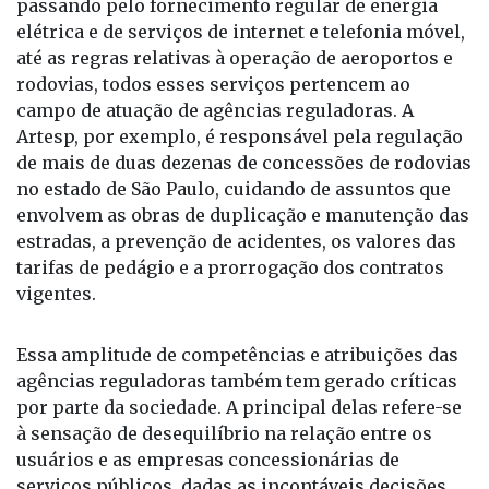
passando pelo fornecimento regular de energia
elétrica e de serviços de internet e telefonia móvel,
até as regras relativas à operação de aeroportos e
rodovias, todos esses serviços pertencem ao
campo de atuação de agências reguladoras. A
Artesp, por exemplo, é responsável pela regulação
de mais de duas dezenas de concessões de rodovias
no estado de São Paulo, cuidando de assuntos que
envolvem as obras de duplicação e manutenção das
estradas, a prevenção de acidentes, os valores das
tarifas de pedágio e a prorrogação dos contratos
vigentes.
Essa amplitude de competências e atribuições das
agências reguladoras também tem gerado críticas
por parte da sociedade. A principal delas refere-se
à sensação de desequilíbrio na relação entre os
usuários e as empresas concessionárias de
serviços públicos, dadas as incontáveis decisões