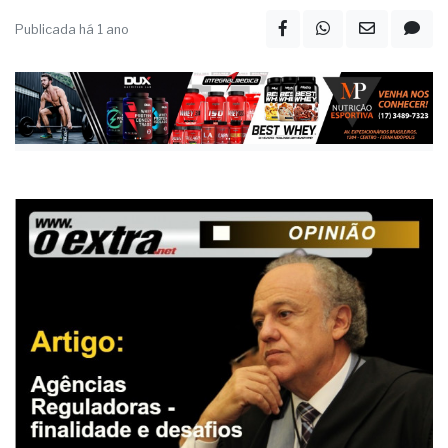
Publicada há 1 ano