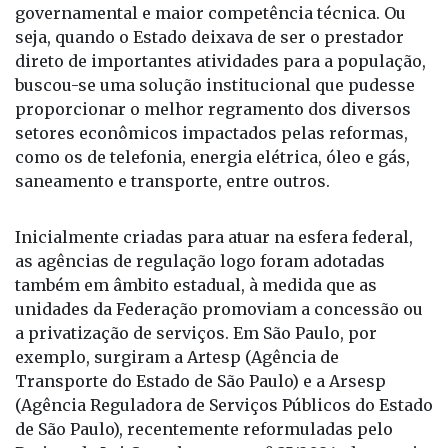
governamental e maior competência técnica. Ou
seja, quando o Estado deixava de ser o prestador
direto de importantes atividades para a população,
buscou-se uma solução institucional que pudesse
proporcionar o melhor regramento dos diversos
setores econômicos impactados pelas reformas,
como os de telefonia, energia elétrica, óleo e gás,
saneamento e transporte, entre outros.
Inicialmente criadas para atuar na esfera federal,
as agências de regulação logo foram adotadas
também em âmbito estadual, à medida que as
unidades da Federação promoviam a concessão ou
a privatização de serviços. Em São Paulo, por
exemplo, surgiram a Artesp (Agência de
Transporte do Estado de São Paulo) e a Arsesp
(Agência Reguladora de Serviços Públicos do Estado
de São Paulo), recentemente reformuladas pelo