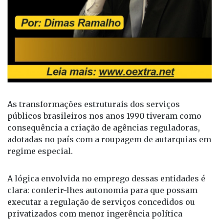
As transformações estruturais dos serviços
públicos brasileiros nos anos 1990 tiveram como
consequência a criação de agências reguladoras,
adotadas no país com a roupagem de autarquias em
regime especial.
A lógica envolvida no emprego dessas entidades é
clara: conferir-lhes autonomia para que possam
executar a regulação de serviços concedidos ou
privatizados com menor ingerência política