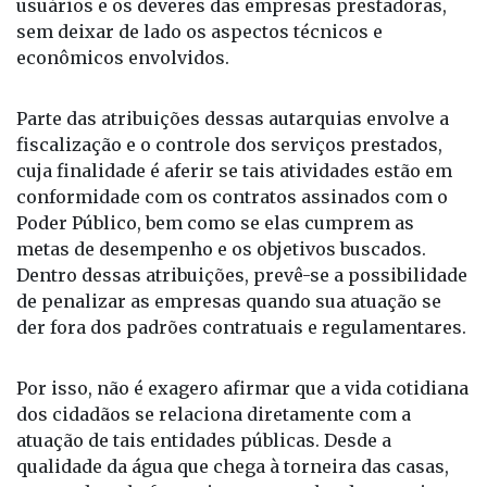
usuários e os deveres das empresas prestadoras,
sem deixar de lado os aspectos técnicos e
econômicos envolvidos.
Parte das atribuições dessas autarquias envolve a
fiscalização e o controle dos serviços prestados,
cuja finalidade é aferir se tais atividades estão em
conformidade com os contratos assinados com o
Poder Público, bem como se elas cumprem as
metas de desempenho e os objetivos buscados.
Dentro dessas atribuições, prevê-se a possibilidade
de penalizar as empresas quando sua atuação se
der fora dos padrões contratuais e regulamentares.
Por isso, não é exagero afirmar que a vida cotidiana
dos cidadãos se relaciona diretamente com a
atuação de tais entidades públicas. Desde a
qualidade da água que chega à torneira das casas,