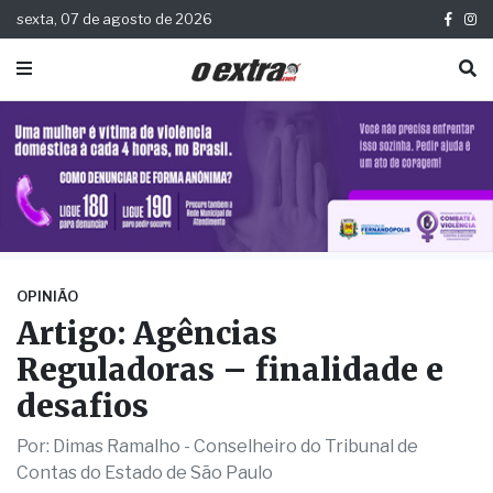
sexta, 07 de agosto de 2026
OPINIÃO
Artigo: Agências
Reguladoras – finalidade e
desafios
Por: Dimas Ramalho - Conselheiro do Tribunal de
Contas do Estado de São Paulo