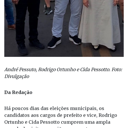
André Pessuto, Rodrigo Ortunho e Cida Pessotto. Foto:
Divulgação
Da Redação
Há poucos dias das eleições municipais, os