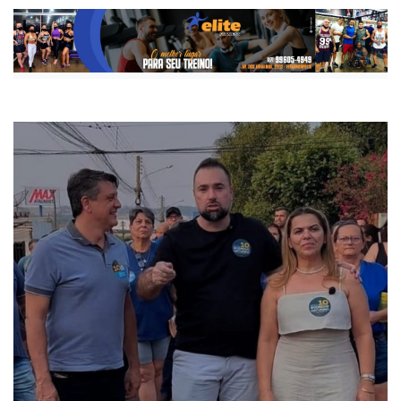
Publicada há 1 ano