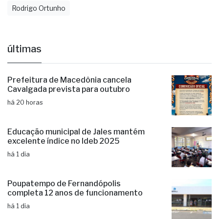
Rodrigo Ortunho
últimas
Prefeitura de Macedônia cancela
Cavalgada prevista para outubro
há 20 horas
Educação municipal de Jales mantém
excelente índice no Ideb 2025
há 1 dia
Poupatempo de Fernandópolis
completa 12 anos de funcionamento
há 1 dia