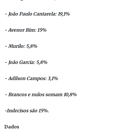
- João Paulo Cantarela: 19,1%
- Avenor Bim: 15%
- Murilo: 5,8%
- João Garcia: 5,8%
- Adilson Campos: 3,1%
- Brancos e nulos somam 10,8%
-Indecisos são 15%.
Dados