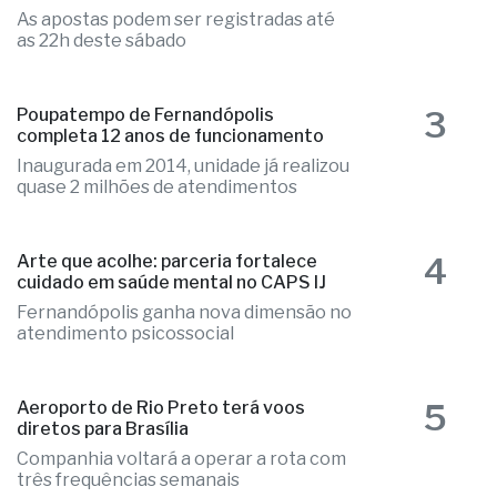
As apostas podem ser registradas até
as 22h deste sábado
3
Poupatempo de Fernandópolis
completa 12 anos de funcionamento
Inaugurada em 2014, unidade já realizou
quase 2 milhões de atendimentos
4
Arte que acolhe: parceria fortalece
cuidado em saúde mental no CAPS IJ
Fernandópolis ganha nova dimensão no
atendimento psicossocial
5
Aeroporto de Rio Preto terá voos
diretos para Brasília
Companhia voltará a operar a rota com
três frequências semanais