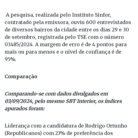
A pesquisa, realizada pelo Instituto Sinfor,
contratado pela emissora, ouviu 600 entrevistados
de diversos bairros da cidade entre os dias 29 e 30
de setembro, registrada pelo TSE com o número
03485/2024. A margem de erro é de 4 pontos para
mais ou para menos e o nível de confiança é de
95%.
Comparação
Comparando-se com dados divulgados em
03/09/2024, pelo mesmo SBT Interior, os índices
apurados foram:
Liderança com a candidatura de Rodrigo Ortunho
(Republicanos) com 23% de preferência dos