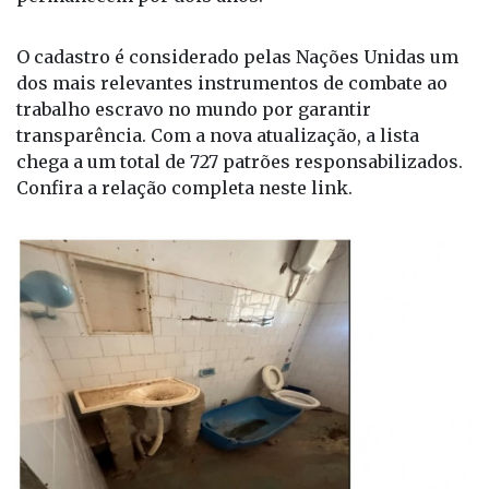
dos mais relevantes instrumentos de combate ao
trabalho escravo no mundo por garantir
transparência. Com a nova atualização, a lista
chega a um total de 727 patrões responsabilizados.
Confira a relação completa neste link.