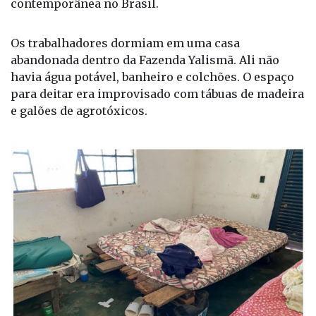
Os trabalhadores dormiam em uma casa
abandonada dentro da Fazenda Yalismã. Ali não
havia água potável, banheiro e colchões. O espaço
para deitar era improvisado com tábuas de madeira
e galões de agrotóxicos.