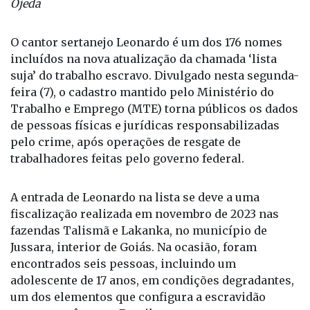
O cantor sertanejo Leonardo é um dos 176 nomes
incluídos na nova atualização da chamada ‘lista
suja’ do trabalho escravo. Divulgado nesta segunda-
feira (7), o cadastro mantido pelo Ministério do
Trabalho e Emprego (MTE) torna públicos os dados
de pessoas físicas e jurídicas responsabilizadas
pelo crime, após operações de resgate de
trabalhadores feitas pelo governo federal.
A entrada de Leonardo na lista se deve a uma
fiscalização realizada em novembro de 2023 nas
fazendas Talismã e Lakanka, no município de
Jussara, interior de Goiás. Na ocasião, foram
encontrados seis pessoas, incluindo um
adolescente de 17 anos, em condições degradantes,
um dos elementos que configura a escravidão
contemporânea no Brasil.