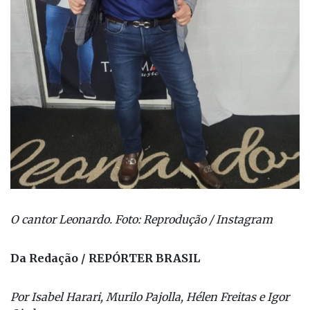
O cantor Leonardo. Foto: Reprodução / Instagram
Da Redação / REPÓRTER BRASIL
Por Isabel Harari, Murilo Pajolla, Hélen Freitas e Igor
Ojeda