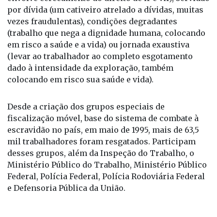
(trabalho que nega a dignidade humana, colocando
em risco a saúde e a vida) ou jornada exaustiva
(levar ao trabalhador ao completo esgotamento
dado à intensidade da exploração, também
colocando em risco sua saúde e vida).
Desde a criação dos grupos especiais de
fiscalização móvel, base do sistema de combate à
escravidão no país, em maio de 1995, mais de 63,5
mil trabalhadores foram resgatados. Participam
desses grupos, além da Inspeção do Trabalho, o
Ministério Público do Trabalho, Ministério Público
Federal, Polícia Federal, Polícia Rodoviária Federal
e Defensoria Pública da União.
Agronegócio
Agronotícias
Celebridades