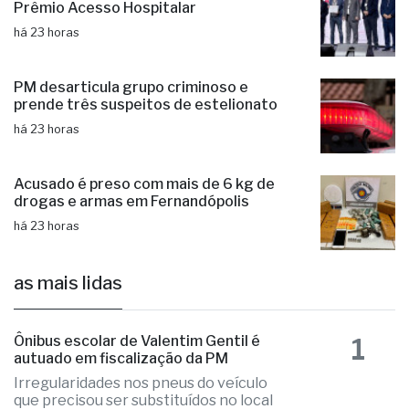
PM desarticula grupo criminoso e
prende três suspeitos de estelionato
há 23 horas
Acusado é preso com mais de 6 kg de
drogas e armas em Fernandópolis
há 23 horas
as mais lidas
1
Ônibus escolar de Valentim Gentil é
autuado em fiscalização da PM
Irregularidades nos pneus do veículo
que precisou ser substituídos no local
Fernandópolis confirma mais três