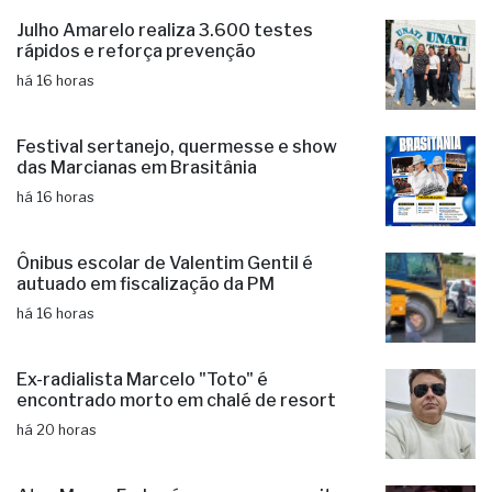
Julho Amarelo realiza 3.600 testes
rápidos e reforça prevenção
há 16 horas
Festival sertanejo, quermesse e show
das Marcianas em Brasitânia
há 16 horas
Ônibus escolar de Valentim Gentil é
autuado em fiscalização da PM
há 16 horas
Ex-radialista Marcelo "Toto" é
encontrado morto em chalé de resort
há 20 horas