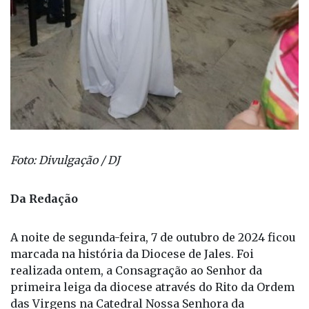
Foto: Divulgação / DJ
Da Redação
A noite de segunda-feira, 7 de outubro de 2024 ficou
marcada na história da Diocese de Jales. Foi
realizada ontem, a Consagração ao Senhor da
primeira leiga da diocese através do Rito da Ordem
das Virgens na Catedral Nossa Senhora da