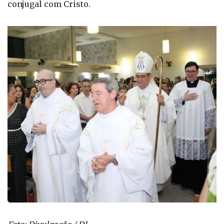
conjugal com Cristo.