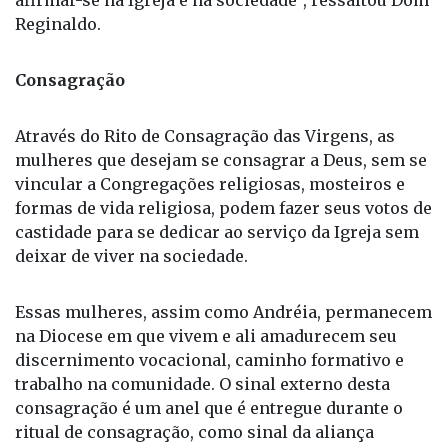
Reginaldo.
Consagração
Através do Rito de Consagração das Virgens, as
mulheres que desejam se consagrar a Deus, sem se
vincular a Congregações religiosas, mosteiros e
formas de vida religiosa, podem fazer seus votos de
castidade para se dedicar ao serviço da Igreja sem
deixar de viver na sociedade.
Essas mulheres, assim como Andréia, permanecem
na Diocese em que vivem e ali amadurecem seu
discernimento vocacional, caminho formativo e
trabalho na comunidade. O sinal externo desta
consagração é um anel que é entregue durante o
ritual de consagração, como sinal da aliança