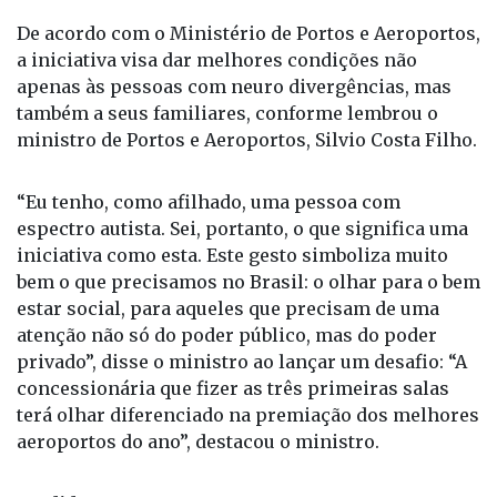
De acordo com o Ministério de Portos e Aeroportos,
a iniciativa visa dar melhores condições não
apenas às pessoas com neuro divergências, mas
também a seus familiares, conforme lembrou o
ministro de Portos e Aeroportos, Silvio Costa Filho.
“Eu tenho, como afilhado, uma pessoa com
espectro autista. Sei, portanto, o que significa uma
iniciativa como esta. Este gesto simboliza muito
bem o que precisamos no Brasil: o olhar para o bem
estar social, para aqueles que precisam de uma
atenção não só do poder público, mas do poder
privado”, disse o ministro ao lançar um desafio: “A
concessionária que fizer as três primeiras salas
terá olhar diferenciado na premiação dos melhores
aeroportos do ano”, destacou o ministro.