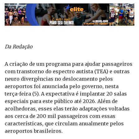
Da Redação
A criação de um programa para ajudar passageiros
com transtorno do espectro autista (TEA) e outras
neuro divergências no deslocamento pelos
aeroportos foi anunciada pelo governo, nesta
terça-feira (5). A expectativa é implantar 20 salas
especiais para este público até 2026. Além de
acolhedoras, esses elas terão adaptações voltadas
aos cerca de 200 mil passageiros com essas
características, que circulam anualmente pelos
aeroportos brasileiros.