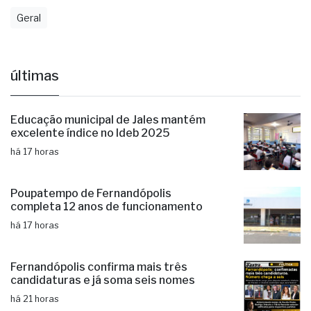
Geral
últimas
Educação municipal de Jales mantém
excelente índice no Ideb 2025
há 17 horas
Poupatempo de Fernandópolis
completa 12 anos de funcionamento
há 17 horas
Fernandópolis confirma mais três
candidaturas e já soma seis nomes
há 21 horas