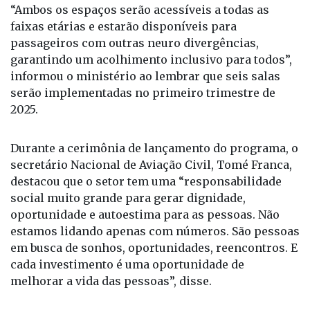
“Ambos os espaços serão acessíveis a todas as
faixas etárias e estarão disponíveis para
passageiros com outras neuro divergências,
garantindo um acolhimento inclusivo para todos”,
informou o ministério ao lembrar que seis salas
serão implementadas no primeiro trimestre de
2025.
Durante a cerimônia de lançamento do programa, o
secretário Nacional de Aviação Civil, Tomé Franca,
destacou que o setor tem uma “responsabilidade
social muito grande para gerar dignidade,
oportunidade e autoestima para as pessoas. Não
estamos lidando apenas com números. São pessoas
em busca de sonhos, oportunidades, reencontros. E
cada investimento é uma oportunidade de
melhorar a vida das pessoas”, disse.