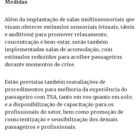
Medidas
Além da implantação de salas multissensoriais que
visam oferecer estímulos sensoriais (visuais, táteis
e auditivos) para promover relaxamento,
concentração e bem-estar, serão também
implementadas salas de acomodação, com
estímulos reduzidos para acolher passageiros
durante momentos de crise.
Estão previstas também reavaliações de
procedimentos para melhoria da experiência do
passageiro com TEA, tanto em voo quanto em solo;
e a disponibilização de capacitação para os
profissionais do setor, bem como promoção de
conscientização e sensibilização dos demais
passageiros e profissionais.