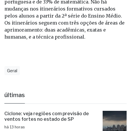
portuguesa e de 33% de matemática. Não há
mudanças nos itinerários formativos cursados
pelos alunos a partir da 2ª série do Ensino Médio.
Os itinerários seguem com três opções de áreas de
aprimoramento: duas acadêmicas, exatas e
humanas, e a técnica profissional.
Geral
últimas
Ciclone: veja regiões com previsão de
ventos fortes no estado de SP
há 13 horas