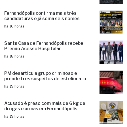
Fernandópolis confirma mais três
candidaturas e já soma seis nomes
há 16 horas
Santa Casa de Fernandópolis recebe
Prêmio Acesso Hospitalar
há 18 horas
PM desarticula grupo criminoso e
prende três suspeitos de estelionato
há 19 horas
Acusado é preso com mais de 6 kg de
drogas e armas em Fernandópolis
há 19 horas