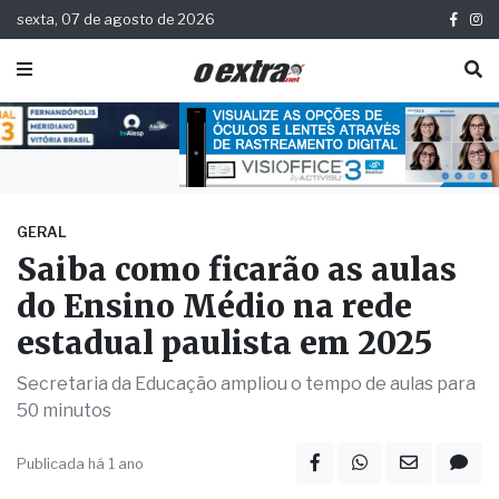
sexta, 07 de agosto de 2026
GERAL
Saiba como ficarão as aulas
do Ensino Médio na rede
estadual paulista em 2025
Secretaria da Educação ampliou o tempo de aulas para
50 minutos
Publicada há 1 ano