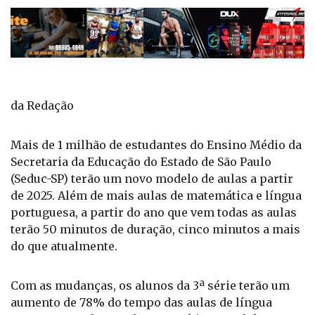
da Redação
Mais de 1 milhão de estudantes do Ensino Médio da
Secretaria da Educação do Estado de São Paulo
(Seduc-SP) terão um novo modelo de aulas a partir
de 2025. Além de mais aulas de matemática e língua
portuguesa, a partir do ano que vem todas as aulas
terão 50 minutos de duração, cinco minutos a mais
do que atualmente.
Com as mudanças, os alunos da 3ª série terão um
aumento de 78% do tempo das aulas de língua