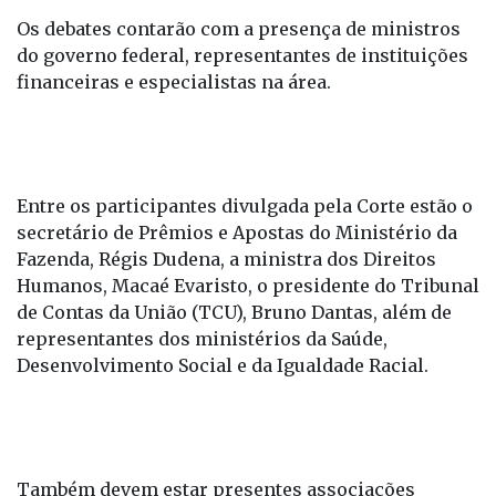
Os debates contarão com a presença de ministros
do governo federal, representantes de instituições
financeiras e especialistas na área.
Entre os participantes divulgada pela Corte estão o
secretário de Prêmios e Apostas do Ministério da
Fazenda, Régis Dudena, a ministra dos Direitos
Humanos, Macaé Evaristo, o presidente do Tribunal
de Contas da União (TCU), Bruno Dantas, além de
representantes dos ministérios da Saúde,
Desenvolvimento Social e da Igualdade Racial.
Também devem estar presentes associações