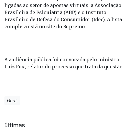
ligadas ao setor de apostas virtuais, a Associação
Brasileira de Psiquiatria (ABP) e o Instituto
Brasileiro de Defesa do Consumidor (Idec). A lista
completa está no site do Supremo.
A audiência pública foi convocada pelo ministro
Luiz Fux, relator do processo que trata da questão.
Geral
últimas