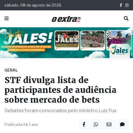
sábado, 08 de agosto de 2026
GERAL
STF divulga lista de
participantes de audiência
sobre mercado de bets
Debates foram convocados pelo ministro Luiz Fux
Publicada há 1 ano