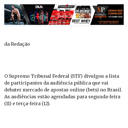
da Redação
O Supremo Tribunal Federal (STF) divulgou a lista
de participantes da audiência pública que vai
debater mercado de apostas online (bets) no Brasil.
As audiências estão agendadas para segunda-feira
(11) e terça-feira (12).