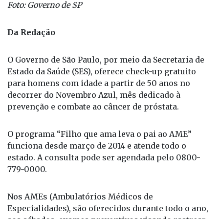
funciona desde março de 2014 e atende todo o estado.
Foto: Governo de SP
Da Redação
O Governo de São Paulo, por meio da Secretaria de
Estado da Saúde (SES), oferece check-up gratuito
para homens com idade a partir de 50 anos no
decorrer do Novembro Azul, mês dedicado à
prevenção e combate ao câncer de próstata.
O programa “Filho que ama leva o pai ao AME”
funciona desde março de 2014 e atende todo o
estado. A consulta pode ser agendada pelo 0800-
779-0000.
Nos AMEs (Ambulatórios Médicos de