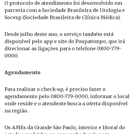
O protocolo de atendimento foi desenvolvido em
parceria com a Sociedade Brasileira de Urologia e
Socesp (Sociedade Brasileira de Clínica Médica).
Desde julho deste ano, o serviço também está
disponível pelo app e site do Poupatempo, que irá
direcionar as ligações para o telefone 0800-779-
0000.
Agendamento
Para realizar o check-up, é preciso fazer o
agendamento pelo 0800-779-0000, informar o local
onde reside e o atendente busca a oferta disponível
na região.