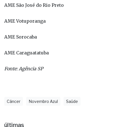
AME São José do Rio Preto
AME Votuporanga
AME Sorocaba
AME Caraguatatuba
Fonte: Agência SP
Câncer
Novembro Azul
Saúde