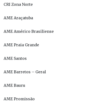
CRI Zona Norte
AME Araçatuba
AME Américo Brasiliense
AME Praia Grande
AME Santos
AME Barretos – Geral
AME Bauru
AME Promissão