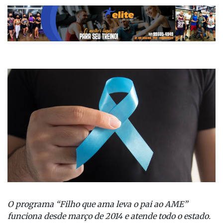
O programa “Filho que ama leva o pai ao AME”