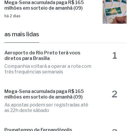
Mega-Sena acumulada paga R$ 165
milhões em sorteio de amanhã (09)
há 2 dias
as mais lidas
1
Aeroporto de Rio Preto terá voos
diretos para Brasília
Companhia voltará a operar a rota com
três frequências semanais
2
Mega-Sena acumulada paga R$ 165
milhões em sorteio de amanhã (09)
As apostas podem ser registradas até
as 22h deste sábado