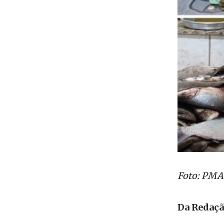
Foto: PMA