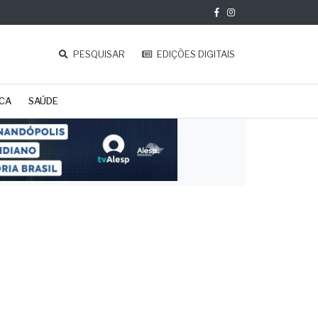
PESQUISAR
EDIÇÕES DIGITAIS
ICA
SAÚDE