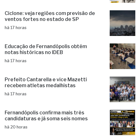
Ciclone: veja regiões com previsão de
ventos fortes no estado de SP
há 17 horas
Educação de Fernandópolis obtém
notas históricas no IDEB
há 17 horas
Prefeito Cantarella e vice Mazetti
recebem atletas medalhistas
há 17 horas
Fernandópolis confirma mais três
candidaturas e já soma seis nomes
há 20 horas