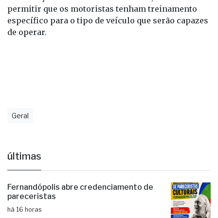
permitir que os motoristas tenham treinamento
específico para o tipo de veículo que serão capazes
de operar.
Geral
últimas
Fernandópolis abre credenciamento de
pareceristas
há 16 horas