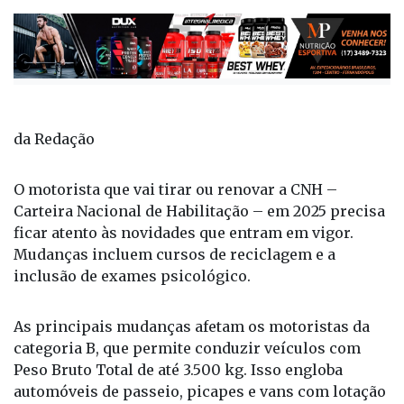
da Redação
O motorista que vai tirar ou renovar a CNH –
Carteira Nacional de Habilitação – em 2025 precisa
ficar atento às novidades que entram em vigor.
Mudanças incluem cursos de reciclagem e a
inclusão de exames psicológico.
As principais mudanças afetam os motoristas da
categoria B, que permite conduzir veículos com
Peso Bruto Total de até 3.500 kg. Isso engloba
automóveis de passeio, picapes e vans com lotação