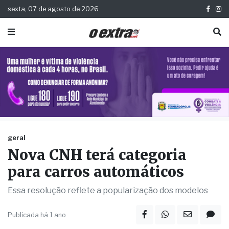
sexta, 07 de agosto de 2026
geral
Nova CNH terá categoria
para carros automáticos
Essa resolução reflete a popularização dos modelos
Publicada há 1 ano