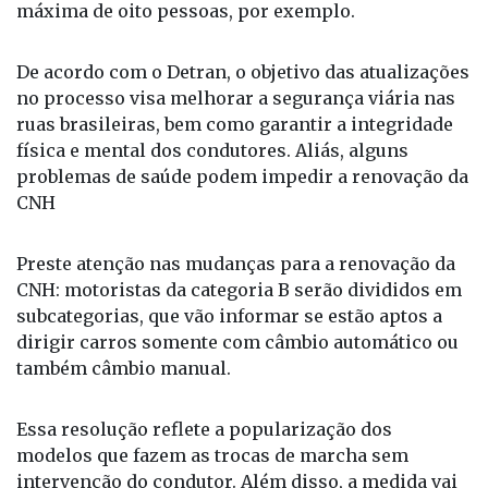
máxima de oito pessoas, por exemplo.
De acordo com o Detran, o objetivo das atualizações
no processo visa melhorar a segurança viária nas
ruas brasileiras, bem como garantir a integridade
física e mental dos condutores. Aliás, alguns
problemas de saúde podem impedir a renovação da
CNH
Preste atenção nas mudanças para a renovação da
CNH: motoristas da categoria B serão divididos em
subcategorias, que vão informar se estão aptos a
dirigir carros somente com câmbio automático ou
também câmbio manual.
Essa resolução reflete a popularização dos
modelos que fazem as trocas de marcha sem
intervenção do condutor. Além disso, a medida vai