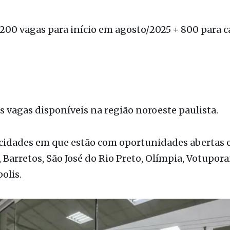
s vagas disponíveis na região noroeste paulista.
 cidades em que estão com oportunidades abertas 
 Barretos, São José do Rio Preto, Olímpia, Votupor
olis.