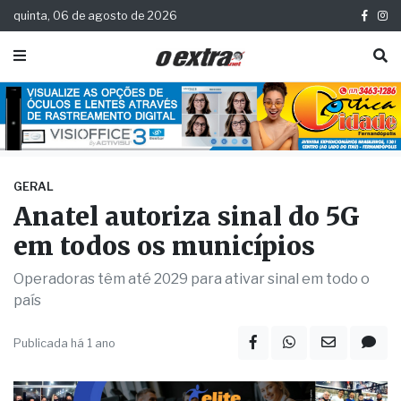
quinta, 06 de agosto de 2026
GERAL
Anatel autoriza sinal do 5G
em todos os municípios
Operadoras têm até 2029 para ativar sinal em todo o
país
Publicada há 1 ano