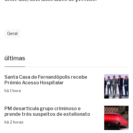
Geral
últimas
Santa Casa de Fernandópolis recebe
Prêmio Acesso Hospitalar
há 1 hora
PM desarticula grupo criminoso e
prende três suspeitos de estelionato
há 2 horas