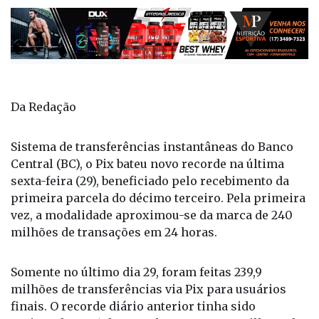
Da Redação
Sistema de transferências instantâneas do Banco
Central (BC), o Pix bateu novo recorde na última
sexta-feira (29), beneficiado pelo recebimento da
primeira parcela do décimo terceiro. Pela primeira
vez, a modalidade aproximou-se da marca de 240
milhões de transações em 24 horas.
Somente no último dia 29, foram feitas 239,9
milhões de transferências via Pix para usuários
finais. O recorde diário anterior tinha sido