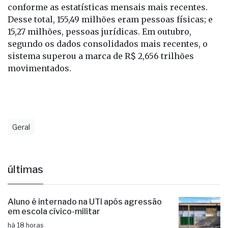
conforme as estatísticas mensais mais recentes.
Desse total, 155,49 milhões eram pessoas físicas; e
15,27 milhões, pessoas jurídicas. Em outubro,
segundo os dados consolidados mais recentes, o
sistema superou a marca de R$ 2,656 trilhões
movimentados.
Geral
últimas
Aluno é internado na UTI após agressão
em escola cívico-militar
há 18 horas