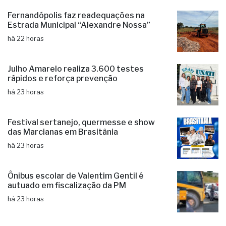
Fernandópolis faz readequações na
Estrada Municipal “Alexandre Nossa”
há 22 horas
Julho Amarelo realiza 3.600 testes
rápidos e reforça prevenção
há 23 horas
Festival sertanejo, quermesse e show
das Marcianas em Brasitânia
há 23 horas
Ônibus escolar de Valentim Gentil é
autuado em fiscalização da PM
há 23 horas