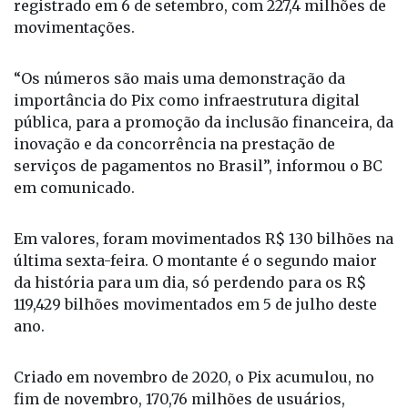
registrado em 6 de setembro, com 227,4 milhões de
movimentações.
“Os números são mais uma demonstração da
importância do Pix como infraestrutura digital
pública, para a promoção da inclusão financeira, da
inovação e da concorrência na prestação de
serviços de pagamentos no Brasil”, informou o BC
em comunicado.
Em valores, foram movimentados R$ 130 bilhões na
última sexta-feira. O montante é o segundo maior
da história para um dia, só perdendo para os R$
119,429 bilhões movimentados em 5 de julho deste
ano.
Criado em novembro de 2020, o Pix acumulou, no
fim de novembro, 170,76 milhões de usuários,