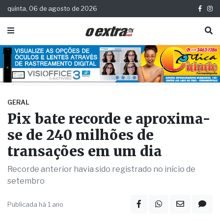
quinta, 06 de agosto de 2026
GERAL
Pix bate recorde e aproxima-
se de 240 milhões de
transações em um dia
Recorde anterior havia sido registrado no início de
setembro
Publicada há 1 ano