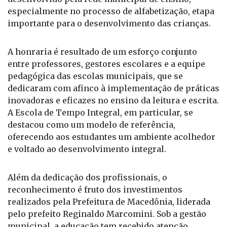
especialmente no processo de alfabetização, etapa
importante para o desenvolvimento das crianças.
A honraria é resultado de um esforço conjunto
entre professores, gestores escolares e a equipe
pedagógica das escolas municipais, que se
dedicaram com afinco à implementação de práticas
inovadoras e eficazes no ensino da leitura e escrita.
A Escola de Tempo Integral, em particular, se
destacou como um modelo de referência,
oferecendo aos estudantes um ambiente acolhedor
e voltado ao desenvolvimento integral.
Além da dedicação dos profissionais, o
reconhecimento é fruto dos investimentos
realizados pela Prefeitura de Macedônia, liderada
pelo prefeito Reginaldo Marcomini. Sob a gestão
municipal, a educação tem recebido atenção