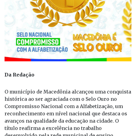
Da Redação
O município de Macedônia alcançou uma conquista
histórica ao ser agraciada com o Selo Ouro no
Compromisso Nacional com a Alfabetização, um
reconhecimento em nível nacional que destaca os
avanços na qualidade da educação na cidade. O
título reafirma a excelência no trabalho
desenvolvido pela rede municipal de ensino,