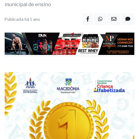
municipal de ensino
Publicada há 1 ano