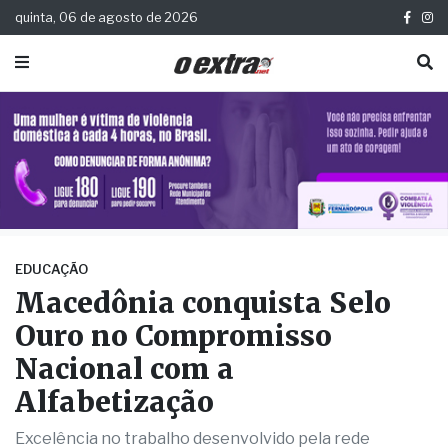
quinta, 06 de agosto de 2026
EDUCAÇÃO
Macedônia conquista Selo
Ouro no Compromisso
Nacional com a
Alfabetização
Excelência no trabalho desenvolvido pela rede