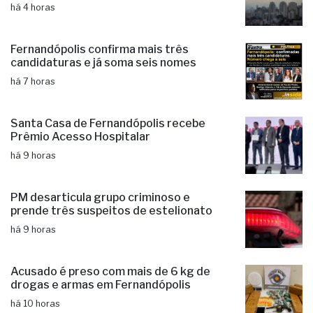
há 4 horas
Fernandópolis confirma mais três
candidaturas e já soma seis nomes
há 7 horas
Santa Casa de Fernandópolis recebe
Prêmio Acesso Hospitalar
há 9 horas
PM desarticula grupo criminoso e
prende três suspeitos de estelionato
há 9 horas
Acusado é preso com mais de 6 kg de
drogas e armas em Fernandópolis
há 10 horas