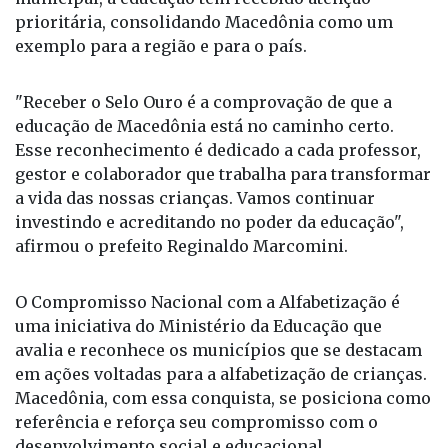
prioritária, consolidando Macedônia como um
exemplo para a região e para o país.
"Receber o Selo Ouro é a comprovação de que a
educação de Macedônia está no caminho certo.
Esse reconhecimento é dedicado a cada professor,
gestor e colaborador que trabalha para transformar
a vida das nossas crianças. Vamos continuar
investindo e acreditando no poder da educação",
afirmou o prefeito Reginaldo Marcomini.
O Compromisso Nacional com a Alfabetização é
uma iniciativa do Ministério da Educação que
avalia e reconhece os municípios que se destacam
em ações voltadas para a alfabetização de crianças.
Macedônia, com essa conquista, se posiciona como
referência e reforça seu compromisso com o
desenvolvimento social e educacional.