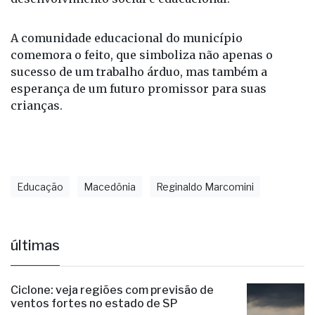
A comunidade educacional do município
comemora o feito, que simboliza não apenas o
sucesso de um trabalho árduo, mas também a
esperança de um futuro promissor para suas
crianças.
Educação
Macedônia
Reginaldo Marcomini
últimas
Ciclone: veja regiões com previsão de
ventos fortes no estado de SP