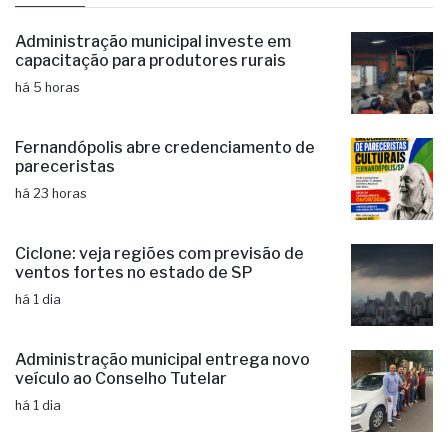
Administração municipal investe em
capacitação para produtores rurais
há 5 horas
Fernandópolis abre credenciamento de
pareceristas
há 23 horas
Ciclone: veja regiões com previsão de
ventos fortes no estado de SP
há 1 dia
Administração municipal entrega novo
veículo ao Conselho Tutelar
há 1 dia