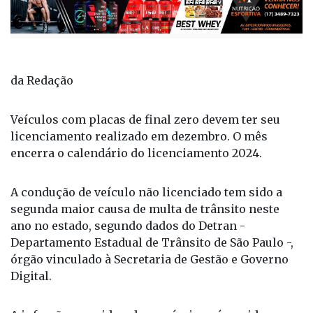
da Redação
Veículos com placas de final zero devem ter seu
licenciamento realizado em dezembro. O mês
encerra o calendário do licenciamento 2024.
A condução de veículo não licenciado tem sido a
segunda maior causa de multa de trânsito neste
ano no estado, segundo dados do Detran -
Departamento Estadual de Trânsito de São Paulo -,
órgão vinculado à Secretaria de Gestão e Governo
Digital.