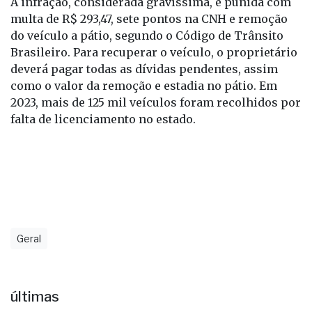
A infração, considerada gravíssima, é punida com
multa de R$ 293,47, sete pontos na CNH e remoção
do veículo a pátio, segundo o Código de Trânsito
Brasileiro. Para recuperar o veículo, o proprietário
deverá pagar todas as dívidas pendentes, assim
como o valor da remoção e estadia no pátio. Em
2023, mais de 125 mil veículos foram recolhidos por
falta de licenciamento no estado.
Geral
últimas