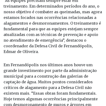
“As equipes precisam sempre estar em
treinamento. Em determinados períodos do ano, o
nosso objetivo é combater as queimadas, mas agora
estamos focados nas ocorrências relacionadas a
alagamentos e desmoronamentos. O treinamento é
fundamental para que as equipes estejam sempre
atualizadas com as técnicas de prevenção e apoio
no atendimento de emergência”, destacou o
coordenador da Defesa Civil de Fernandópolis,
Edmar de Oliveira.
Em Fernandópolis nos últimos anos houve um
grande investimento por parte da administração
municipal para a construção das galerias de
captação de água. Muitos pontos considerados
críticos de alagamento para a Defesa Civil não
existem mais. “Essas obras foram fundamentais.
Hoje temos algumas ocorrências principalmente
com desmoronamento de muros e árvores em