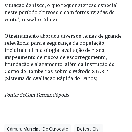
situação de risco, o que requer atenção especial
neste período chuvoso e com fortes rajadas de
vento”, ressalto Edmar.
O treinamento abordou diversos temas de grande
relevância para a segurança da população,
incluindo climatologia, avaliação de risco,
mapeamento de riscos de escorregamento,
inundação e alagamento, além da instrução do
Corpo de Bombeiros sobre o Método START
(Sistema de Avaliação Rápida de Danos).
Fonte: SeCom Fernandópolis
Câmara Municipal De Ouroeste
Defesa Civil