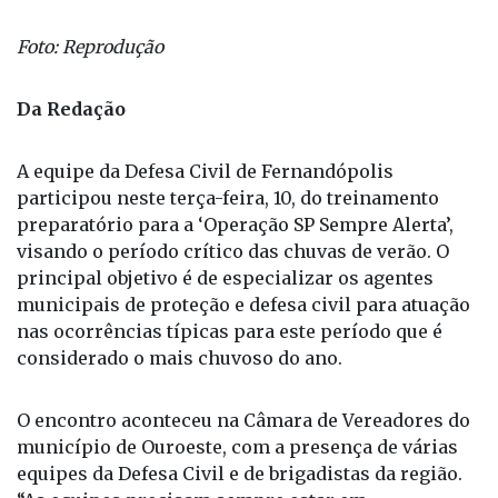
Foto: Reprodução
Da Redação
A equipe da Defesa Civil de Fernandópolis
participou neste terça-feira, 10, do treinamento
preparatório para a ‘Operação SP Sempre Alerta’,
visando o período crítico das chuvas de verão. O
principal objetivo é de especializar os agentes
municipais de proteção e defesa civil para atuação
nas ocorrências típicas para este período que é
considerado o mais chuvoso do ano.
O encontro aconteceu na Câmara de Vereadores do
município de Ouroeste, com a presença de várias
equipes da Defesa Civil e de brigadistas da região.