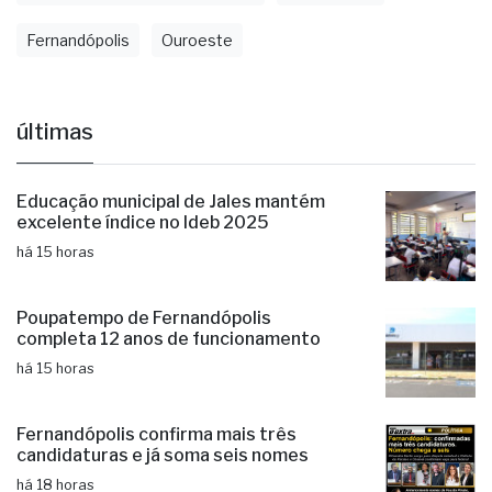
Fernandópolis
Ouroeste
últimas
Educação municipal de Jales mantém
excelente índice no Ideb 2025
há 15 horas
Poupatempo de Fernandópolis
completa 12 anos de funcionamento
há 15 horas
Fernandópolis confirma mais três
candidaturas e já soma seis nomes
há 18 horas