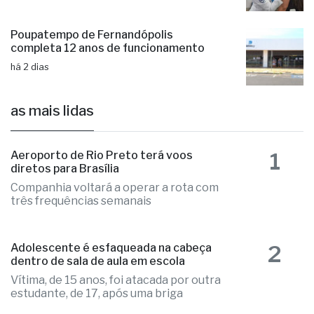
Poupatempo de Fernandópolis
completa 12 anos de funcionamento
há 2 dias
as mais lidas
1
Aeroporto de Rio Preto terá voos
diretos para Brasília
Companhia voltará a operar a rota com
três frequências semanais
2
Adolescente é esfaqueada na cabeça
dentro de sala de aula em escola
Vítima, de 15 anos, foi atacada por outra
estudante, de 17, após uma briga