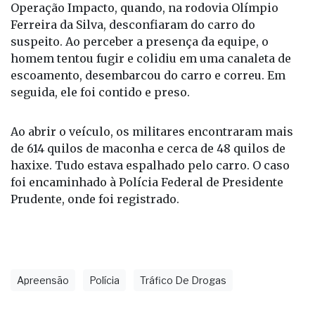
Operação Impacto, quando, na rodovia Olímpio
Ferreira da Silva, desconfiaram do carro do
suspeito. Ao perceber a presença da equipe, o
homem tentou fugir e colidiu em uma canaleta de
escoamento, desembarcou do carro e correu. Em
seguida, ele foi contido e preso.
Ao abrir o veículo, os militares encontraram mais
de 614 quilos de maconha e cerca de 48 quilos de
haxixe. Tudo estava espalhado pelo carro. O caso
foi encaminhado à Polícia Federal de Presidente
Prudente, onde foi registrado.
Apreensão
Polícia
Tráfico De Drogas