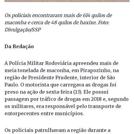
Os policiais encontraram mais de 614 quilos de
maconha e cerca de 48 quilos de haxixe. Foto:
Divulgação/SSP
Da Redação
A Polícia Militar Rodoviária apreendeu mais de
meia tonelada de maconha, em Pirapozinho, na
região de Presidente Prudente, interior de São
Paulo. O motorista que carregava as drogas foi
preso na ação de sexta-feira (13). Ele possui
passagem por tráfico de drogas em 2018 e, segundo
os militares, era responsável pelo transporte de
entorpecentes entre municípios.
Os policiais patrulhavam a região durante a