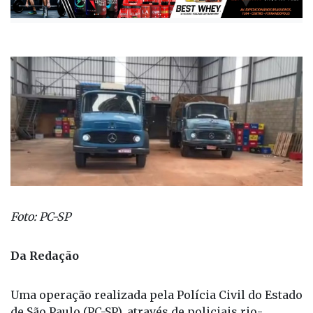
Foto: PC-SP
Da Redação