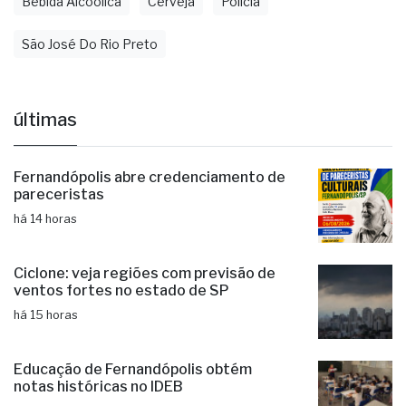
Bebida Alcoólica
Cerveja
Polícia
São José Do Rio Preto
últimas
Fernandópolis abre credenciamento de
pareceristas
há 14 horas
Ciclone: veja regiões com previsão de
ventos fortes no estado de SP
há 15 horas