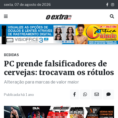
sexta, 07 de agosto de 2026
BEBIDAS
PC prende falsificadores de
cervejas: trocavam os rótulos
Alteração para marcas de valor maior
Publicada há 1 ano