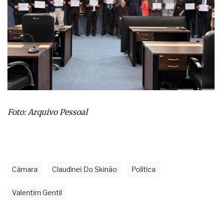
Foto: Arquivo Pessoal
Câmara
Claudinei Do Skinão
Política
Valentim Gentil
últimas