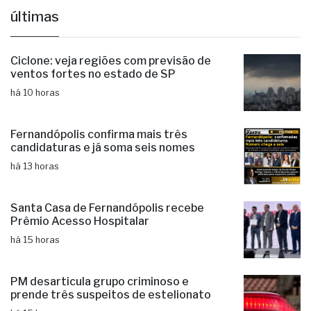
Ciclone: veja regiões com previsão de
ventos fortes no estado de SP
há 10 horas
Fernandópolis confirma mais três
candidaturas e já soma seis nomes
há 13 horas
Santa Casa de Fernandópolis recebe
Prêmio Acesso Hospitalar
há 15 horas
PM desarticula grupo criminoso e
prende três suspeitos de estelionato
há 15 horas