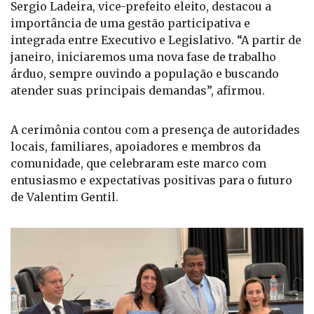
janeiro, iniciaremos uma nova fase de trabalho
árduo, sempre ouvindo a população e buscando
atender suas principais demandas”, afirmou.
A cerimônia contou com a presença de autoridades
locais, familiares, apoiadores e membros da
comunidade, que celebraram este marco com
entusiasmo e expectativas positivas para o futuro
de Valentim Gentil.