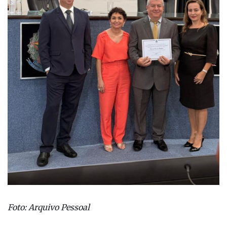
Foto: Arquivo Pessoal
Da Redação