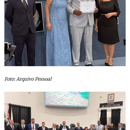
Foto: Arquivo Pessoal