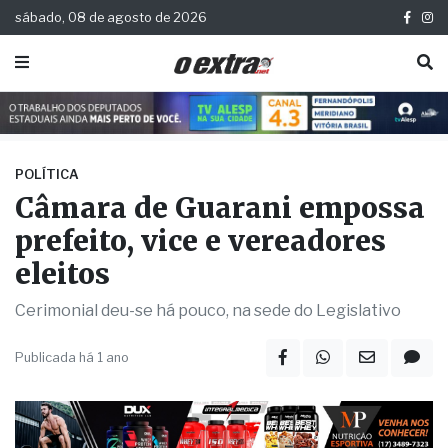
sábado, 08 de agosto de 2026
POLÍTICA
Câmara de Guarani empossa
prefeito, vice e vereadores
eleitos
Cerimonial deu-se há pouco, na sede do Legislativo
Publicada há 1 ano