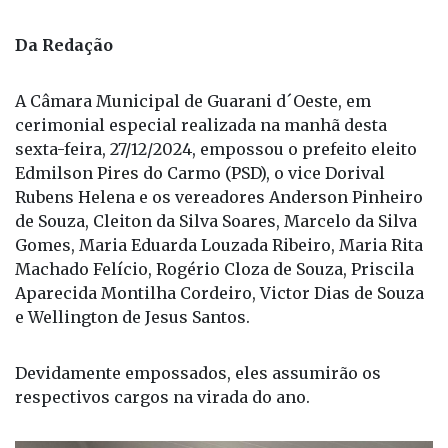
Foto: Arquivo Pessoal
Da Redação
A Câmara Municipal de Guarani d´Oeste, em
cerimonial especial realizada na manhã desta
sexta-feira, 27/12/2024, empossou o prefeito eleito
Edmilson Pires do Carmo (PSD), o vice Dorival
Rubens Helena e os vereadores Anderson Pinheiro
de Souza, Cleiton da Silva Soares, Marcelo da Silva
Gomes, Maria Eduarda Louzada Ribeiro, Maria Rita
Machado Felício, Rogério Cloza de Souza, Priscila
Aparecida Montilha Cordeiro, Victor Dias de Souza
e Wellington de Jesus Santos.
Devidamente empossados, eles assumirão os