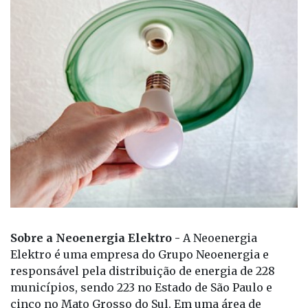
Sobre a Neoenergia Elektro -
A Neoenergia
Elektro é uma empresa do Grupo Neoenergia e
responsável pela distribuição de energia de 228
municípios, sendo 223 no Estado de São Paulo e
cinco no Mato Grosso do Sul. Em uma área de