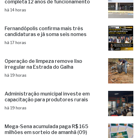
completa 12 anos de funcionamento
há 14 horas
Fernandópolis confirma mais três
candidaturas e já soma seis nomes
há 17 horas
Operação de limpeza remove lixo
irregular na Estrada do Galha
há 19 horas
Administração municipal investe em
capacitação para produtores rurais
há 19 horas
Mega-Sena acumulada paga R$ 165
milhões em sorteio de amanhã (09)