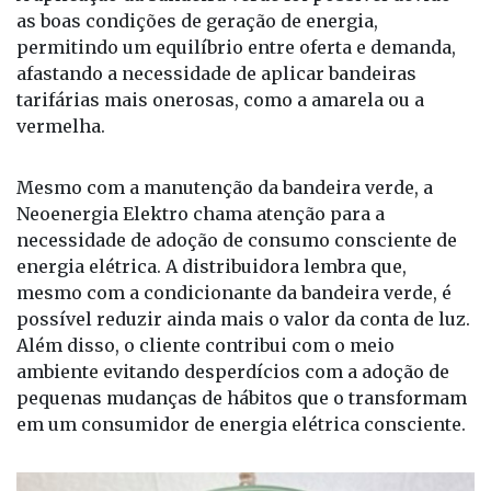
as boas condições de geração de energia,
permitindo um equilíbrio entre oferta e demanda,
afastando a necessidade de aplicar bandeiras
tarifárias mais onerosas, como a amarela ou a
vermelha.
Mesmo com a manutenção da bandeira verde, a
Neoenergia Elektro chama atenção para a
necessidade de adoção de consumo consciente de
energia elétrica. A distribuidora lembra que,
mesmo com a condicionante da bandeira verde, é
possível reduzir ainda mais o valor da conta de luz.
Além disso, o cliente contribui com o meio
ambiente evitando desperdícios com a adoção de
pequenas mudanças de hábitos que o transformam
em um consumidor de energia elétrica consciente.