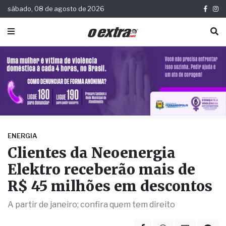
sábado, 08 de agosto de 2026
ENERGIA
Clientes da Neoenergia
Elektro receberão mais de
R$ 45 milhões em descontos
A partir de janeiro; confira quem tem direito