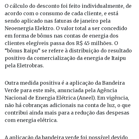
O cálculo do desconto foi feito individualmente, de
acordo com o consumo de cada cliente, e está
sendo aplicado nas faturas de janeiro pela
Neoenergia Elektro. O valor total a ser concedido
em forma de bônus nas contas de energia dos
clientes elegíveis passa dos R$ 45 milhões. O
“bônus Itaipu” se refere à distribuição do resultado
positivo da comercialização da energia de Itaipu
pela Eletrobras.
Outra medida positiva é a aplicação da Bandeira
Verde para este mês, anunciada pela Agência
Nacional de Energia Elétrica (Aneel). Em vigência,
não há cobranças adicionais na conta de luz, o que
contribui ainda mais para a redução das despesas
com energia elétrica.
A aplicação da bandeira verde foi possível devido