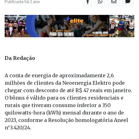
Publicada há 1 ano
Da Redação
A conta de energia de aproximadamente 2,6
milhões de clientes da Neoenergia Elektro pode
chegar com desconto de até R$ 47 reais em janeiro.
O bônus é válido para os clientes residenciais e
rurais que tiveram consumo inferior a 350
quilowatts-hora (kWh) mensal durante o ano de
2023, conforme a Resolução homologatória Aneel
n°3.420/24.