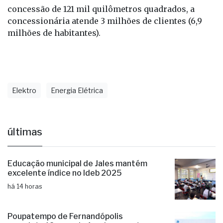
concessão de 121 mil quilômetros quadrados, a
concessionária atende 3 milhões de clientes (6,9
milhões de habitantes).
Elektro
Energia Elétrica
últimas
Educação municipal de Jales mantém
excelente índice no Ideb 2025
há 14 horas
Poupatempo de Fernandópolis