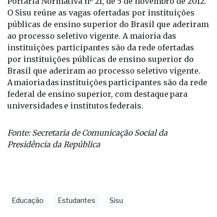
ao processo seletivo vigente. A maioria das
instituições participantes são da rede ofertadas
por instituições públicas de ensino superior do
Brasil que aderiram ao processo seletivo vigente.
A maioria das instituições participantes são da rede
federal de ensino superior, com destaque para
universidades e institutos federais.
Fonte: Secretaria de Comunicação Social da
Presidência da República
Educação
Estudantes
Sisu
últimas