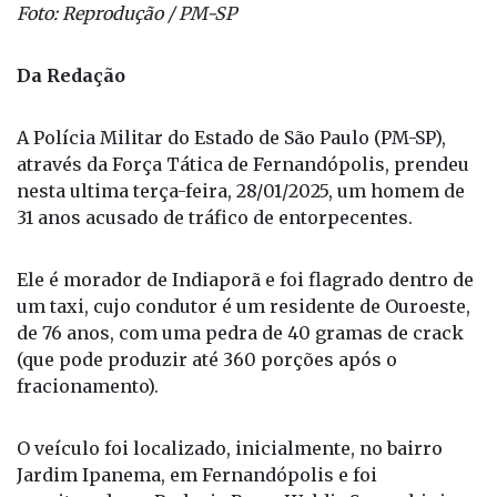
Foto: Reprodução / PM-SP
Da Redação
A Polícia Militar do Estado de São Paulo (PM-SP),
através da Força Tática de Fernandópolis, prendeu
nesta ultima terça-feira, 28/01/2025, um homem de
31 anos acusado de tráfico de entorpecentes.
Ele é morador de Indiaporã e foi flagrado dentro de
um taxi, cujo condutor é um residente de Ouroeste,
de 76 anos, com uma pedra de 40 gramas de crack
(que pode produzir até 360 porções após o
fracionamento).
O veículo foi localizado, inicialmente, no bairro
Jardim Ipanema, em Fernandópolis e foi