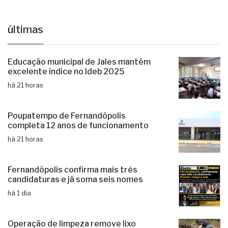
últimas
Educação municipal de Jales mantém
excelente índice no Ideb 2025
há 21 horas
Poupatempo de Fernandópolis
completa 12 anos de funcionamento
há 21 horas
Fernandópolis confirma mais três
candidaturas e já soma seis nomes
há 1 dia
Operação de limpeza remove lixo