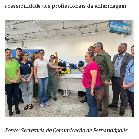
acessibilidade aos profissionais da enfermagem.
Fonte: Secretaria de Comunicação de Fernandópolis