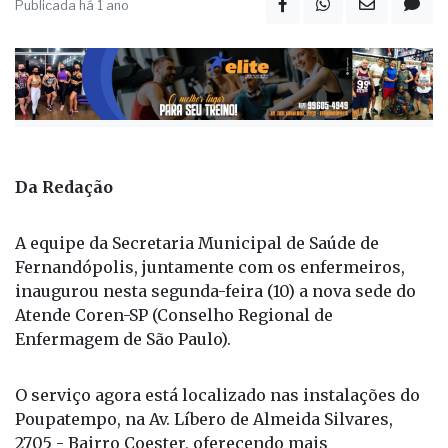
Publicada há 1 ano
Da Redação
A equipe da Secretaria Municipal de Saúde de
Fernandópolis, juntamente com os enfermeiros,
inaugurou nesta segunda-feira (10) a nova sede do
Atende Coren-SP (Conselho Regional de
Enfermagem de São Paulo).
O serviço agora está localizado nas instalações do
Poupatempo, na Av. Líbero de Almeida Silvares,
2705 - Bairro Coester, oferecendo mais