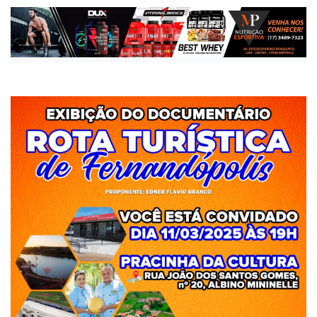
Cultura
Publicada há 1 ano