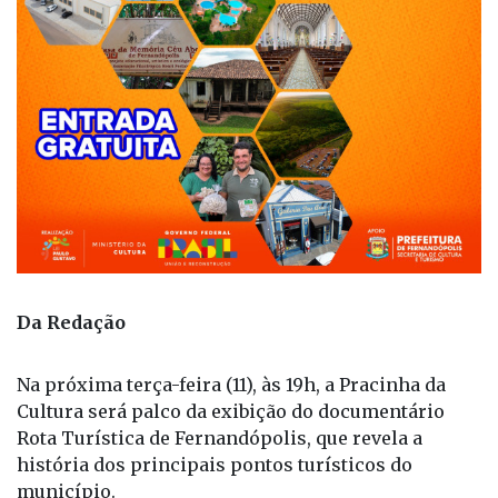
Da Redação
Na próxima terça-feira (11), às 19h, a Pracinha da