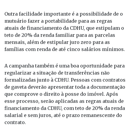
Outra facilidade importante é a possibilidade de o
mutuário fazer a portabilidade para as regras
atuais de financiamento da CDHU, que estipulam o
teto de 20% da renda familiar para as parcelas
mensais, além de estipular juro zero para as
famílias com renda de até cinco salários mínimos.
A campanha também é uma boa oportunidade para
regularizar a situação de transferências não
formalizadas junto à CDHU. Pessoas com contratos
de gaveta deverão apresentar toda a documentação
que comprove o direito à posse do imóvel. Após
esse processo, serão aplicadas as regras atuais de
financiamento da CDHU, com teto de 20% da renda
salarial e sem juros, até o prazo remanescente do
contrato.