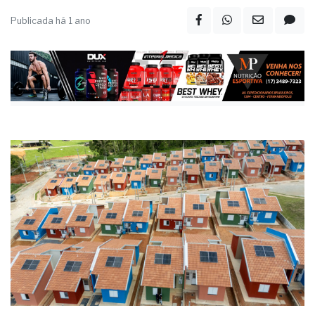
Publicada há 1 ano