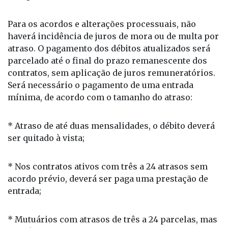
Para os acordos e alterações processuais, não
haverá incidência de juros de mora ou de multa por
atraso. O pagamento dos débitos atualizados será
parcelado até o final do prazo remanescente dos
contratos, sem aplicação de juros remuneratórios.
Será necessário o pagamento de uma entrada
mínima, de acordo com o tamanho do atraso:
* Atraso de até duas mensalidades, o débito deverá
ser quitado à vista;
* Nos contratos ativos com três a 24 atrasos sem
acordo prévio, deverá ser paga uma prestação de
entrada;
* Mutuários com atrasos de três a 24 parcelas, mas