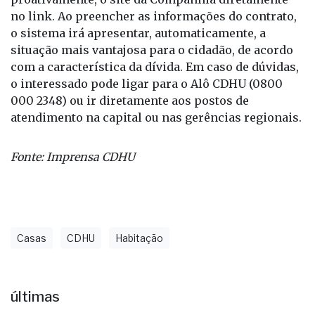
no link. Ao preencher as informações do contrato,
o sistema irá apresentar, automaticamente, a
situação mais vantajosa para o cidadão, de acordo
com a característica da dívida. Em caso de dúvidas,
o interessado pode ligar para o Alô CDHU (0800
000 2348) ou ir diretamente aos postos de
atendimento na capital ou nas gerências regionais.
Fonte: Imprensa CDHU
Casas
CDHU
Habitação
últimas