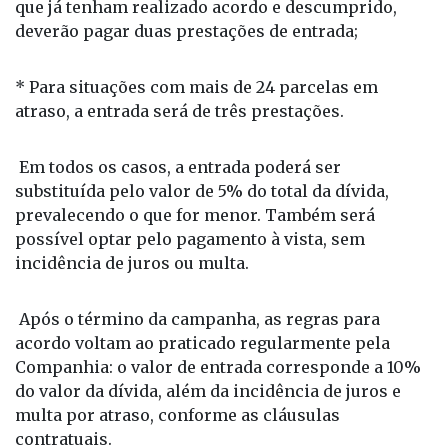
que já tenham realizado acordo e descumprido,
deverão pagar duas prestações de entrada;
* Para situações com mais de 24 parcelas em
atraso, a entrada será de três prestações.
Em todos os casos, a entrada poderá ser
substituída pelo valor de 5% do total da dívida,
prevalecendo o que for menor. Também será
possível optar pelo pagamento à vista, sem
incidência de juros ou multa.
Após o término da campanha, as regras para
acordo voltam ao praticado regularmente pela
Companhia: o valor de entrada corresponde a 10%
do valor da dívida, além da incidência de juros e
multa por atraso, conforme as cláusulas
contratuais.