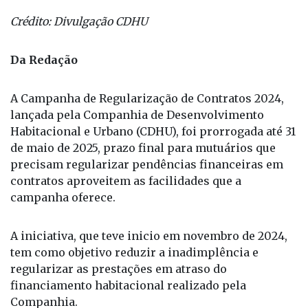
Crédito: Divulgação CDHU
Da Redação
A Campanha de Regularização de Contratos 2024,
lançada pela Companhia de Desenvolvimento
Habitacional e Urbano (CDHU), foi prorrogada até 31
de maio de 2025, prazo final para mutuários que
precisam regularizar pendências financeiras em
contratos aproveitem as facilidades que a
campanha oferece.
A iniciativa, que teve inicio em novembro de 2024,
tem como objetivo reduzir a inadimplência e
regularizar as prestações em atraso do
financiamento habitacional realizado pela
Companhia.