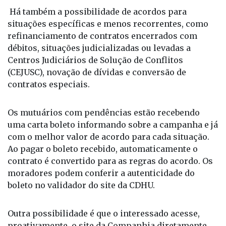
Há também a possibilidade de acordos para
situações específicas e menos recorrentes, como
refinanciamento de contratos encerrados com
débitos, situações judicializadas ou levadas a
Centros Judiciários de Solução de Conflitos
(CEJUSC), novação de dívidas e conversão de
contratos especiais.
Os mutuários com pendências estão recebendo
uma carta boleto informando sobre a campanha e já
com o melhor valor de acordo para cada situação.
Ao pagar o boleto recebido, automaticamente o
contrato é convertido para as regras do acordo. Os
moradores podem conferir a autenticidade do
boleto no validador do site da CDHU.
Outra possibilidade é que o interessado acesse,
proativamente, o site da Companhia diretamente