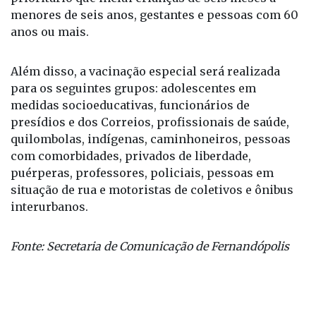
menores de seis anos, gestantes e pessoas com 60
anos ou mais.
Além disso, a vacinação especial será realizada
para os seguintes grupos: adolescentes em
medidas socioeducativas, funcionários de
presídios e dos Correios, profissionais de saúde,
quilombolas, indígenas, caminhoneiros, pessoas
com comorbidades, privados de liberdade,
puérperas, professores, policiais, pessoas em
situação de rua e motoristas de coletivos e ônibus
interurbanos.
Fonte: Secretaria de Comunicação de Fernandópolis