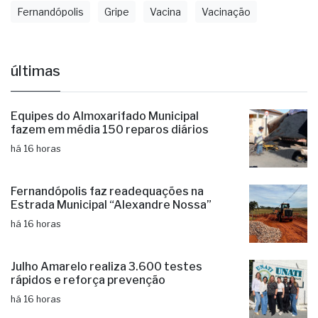
Fernandópolis
Gripe
Vacina
Vacinação
últimas
Equipes do Almoxarifado Municipal
fazem em média 150 reparos diários
há 16 horas
Fernandópolis faz readequações na
Estrada Municipal “Alexandre Nossa”
há 16 horas
Julho Amarelo realiza 3.600 testes
rápidos e reforça prevenção
há 16 horas