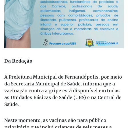
Da Redação
A Prefeitura Municipal de Fernandópolis, por meio
da Secretaria Municipal de Saúde, informa que a
vacinação contra a gripe está disponível em todas
as Unidades Básicas de Saúde (UBS) e na Central de
Saúde.
Neste momento, as vacinas são para público
prioritário que inclui crianças de seis meses a