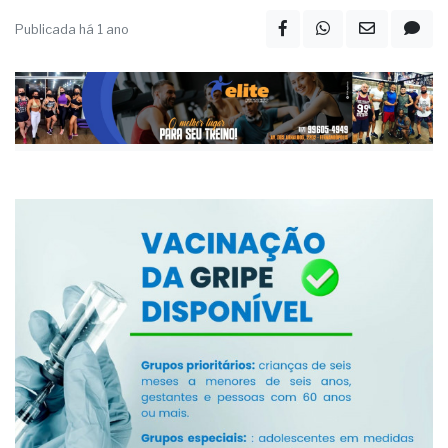
Publicada há 1 ano