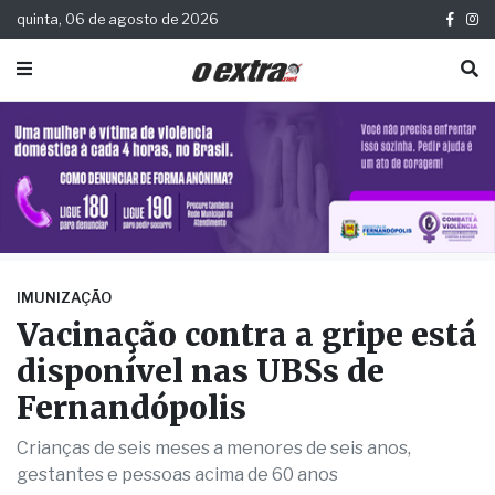
quinta, 06 de agosto de 2026
IMUNIZAÇÃO
Vacinação contra a gripe está
disponível nas UBSs de
Fernandópolis
Crianças de seis meses a menores de seis anos,
gestantes e pessoas acima de 60 anos