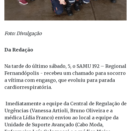
Foto: Divulgação
Da Redação
Na tarde do último sábado, 5, o SAMU 192 – Regional
Fernandópolis - recebeu um chamado para socorro
a vítima com engasgo, que evoluiu para parada
cardiorrespiratória.
Imediatamente a equipe da Central de Regulação de
Urgências (Vanessa Artioli, Bruno Oliveira e a