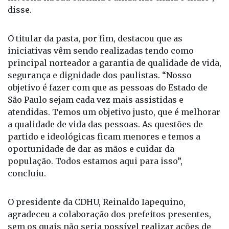
O titular da pasta, por fim, destacou que as
iniciativas vêm sendo realizadas tendo como
principal norteador a garantia de qualidade de vida,
segurança e dignidade dos paulistas. “Nosso
objetivo é fazer com que as pessoas do Estado de
São Paulo sejam cada vez mais assistidas e
atendidas. Temos um objetivo justo, que é melhorar
a qualidade de vida das pessoas. As questões de
partido e ideológicas ficam menores e temos a
oportunidade de dar as mãos e cuidar da
população. Todos estamos aqui para isso”,
concluiu.
O presidente da CDHU, Reinaldo Iapequino,
agradeceu a colaboração dos prefeitos presentes,
sem os quais não seria possível realizar ações de
segurança habitacional. “Tenho muito a agradecer,