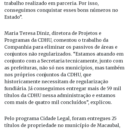
conseguimos conquistar esses bons números no
Estado”.
Maria Teresa Diniz, diretora de Projetos e
Programas da CDHU, comentou o trabalho da
Companhia para eliminar os passivos de áreas e
conjuntos não regularizados. “Estamos atuando em
conjunto com a Secretaria tecnicamente, junto com
as prefeituras, não só nos municípios, mas também
nos próprios conjuntos da CDHU, que
historicamente necessitam de regularização
fundiária. Já conseguimos entregar mais de 59 mil
títulos da CDHU nessa administração e estamos
com mais de quatro mil concluídos”, explicou.
Pelo programa Cidade Legal, foram entregues 25
títulos de propriedade no município de Macaubal,
no núcleo Santos Reis - Area 1, com um