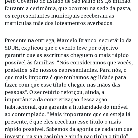
os representantes municipais receberam as
matrículas mãe dos loteamentos averbados.
Presente na entrega, Marcelo Branco, secretário da
SDUH, explicou que o evento teve por objetivo
garantir que as escrituras cheguem o mais rápido
possível às famílias. “Nós consideramos que vocês,
prefeitos, são nossos representantes. Para nós, o
que mais importa é que tenhamos agilidade para
fazer com que esse título chegue nas mãos das
pessoas”. O secretário reforçou, ainda, a
importância da concretização dessa ação
habitacional, que garante a titularidade do imóvel
ao contemplado. “Mais importante que eu esteja lá
presente, é que eles recebam esse título o mais
rápido possível. Sabemos da agonia de cada um que
investiu na sua casinha e ainda não tinha o título”,
disse.