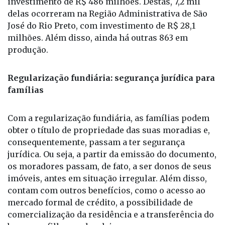
José do Rio Preto, com investimento de R$ 28,1
milhões. Além disso, ainda há outras 863 em
produção.
Regularização fundiária: segurança jurídica para
famílias
Com a regularização fundiária, as famílias podem
obter o título de propriedade das suas moradias e,
consequentemente, passam a ter segurança
jurídica. Ou seja, a partir da emissão do documento,
os moradores passam, de fato, a ser donos de seus
imóveis, antes em situação irregular. Além disso,
contam com outros benefícios, como o acesso ao
mercado formal de crédito, a possibilidade de
comercialização da residência e a transferência do
bem para filhos ou herdeiros.