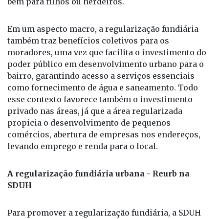
Em um aspecto macro, a regularização fundiária
também traz benefícios coletivos para os
moradores, uma vez que facilita o investimento do
poder público em desenvolvimento urbano para o
bairro, garantindo acesso a serviços essenciais
como fornecimento de água e saneamento. Todo
esse contexto favorece também o investimento
privado nas áreas, já que a área regularizada
propicia o desenvolvimento de pequenos
comércios, abertura de empresas nos endereços,
levando emprego e renda para o local.
A regularização fundiária urbana - Reurb na
SDUH
Para promover a regularização fundiária, a SDUH
tem atuado em duas frentes. A primeira delas