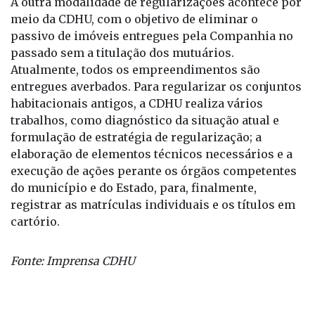
passivo de imóveis entregues pela Companhia no
passado sem a titulação dos mutuários.
Atualmente, todos os empreendimentos são
entregues averbados. Para regularizar os conjuntos
habitacionais antigos, a CDHU realiza vários
trabalhos, como diagnóstico da situação atual e
formulação de estratégia de regularização; a
elaboração de elementos técnicos necessários e a
execução de ações perante os órgãos competentes
do município e do Estado, para, finalmente,
registrar as matrículas individuais e os títulos em
cartório.
Fonte: Imprensa CDHU