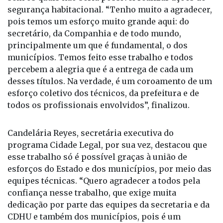
pois temos um esforço muito grande aqui: do
secretário, da Companhia e de todo mundo,
principalmente um que é fundamental, o dos
municípios. Temos feito esse trabalho e todos
percebem a alegria que é a entrega de cada um
desses títulos. Na verdade, é um coroamento de um
esforço coletivo dos técnicos, da prefeitura e de
todos os profissionais envolvidos”, finalizou.
Candelária Reyes, secretária executiva do
programa Cidade Legal, por sua vez, destacou que
esse trabalho só é possível graças à união de
esforços do Estado e dos municípios, por meio das
equipes técnicas. “Quero agradecer a todos pela
confiança nesse trabalho, que exige muita
dedicação por parte das equipes da secretaria e da
CDHU e também dos municípios, pois é um
trabalho realizado em parceria. Por isso,