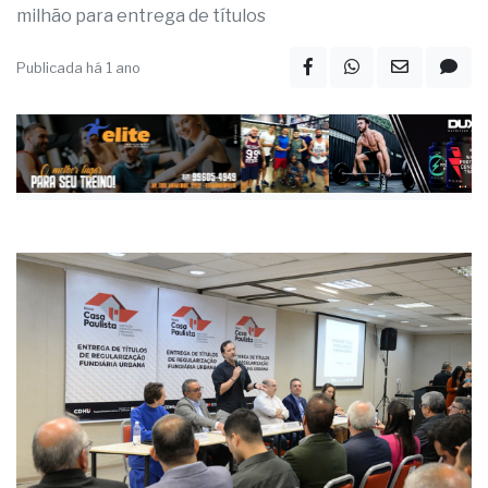
Publicada há 1 ano