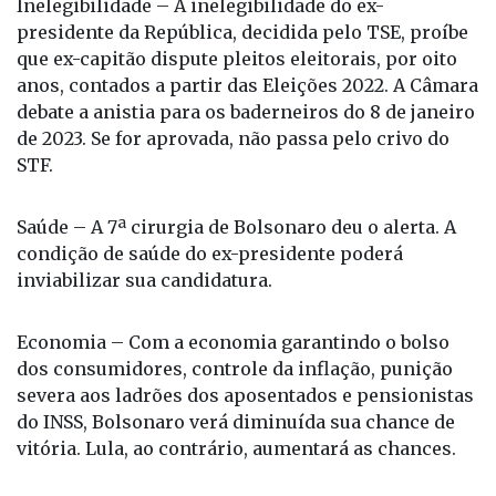
Inelegibilidade – A inelegibilidade do ex-
presidente da República, decidida pelo TSE, proíbe
que ex-capitão dispute pleitos eleitorais, por oito
anos, contados a partir das Eleições 2022. A Câmara
debate a anistia para os baderneiros do 8 de janeiro
de 2023. Se for aprovada, não passa pelo crivo do
STF.
Saúde – A 7ª cirurgia de Bolsonaro deu o alerta. A
condição de saúde do ex-presidente poderá
inviabilizar sua candidatura.
Economia – Com a economia garantindo o bolso
dos consumidores, controle da inflação, punição
severa aos ladrões dos aposentados e pensionistas
do INSS, Bolsonaro verá diminuída sua chance de
vitória. Lula, ao contrário, aumentará as chances.