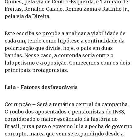
Gomes, pela via de Centro-Esquerda; e Tarcísio de
Freitas, Ronaldo Caiado, Romeu Zema e Ratinho Jr.,
pela via da Direita.
Este escriba se propõe a analisar a viabilidade de
cada um, tendo como hipótese a continuidade da
polarização que divide, hoje, o país em duas
bandas. Nesse caso, a contenda seria entre o
lulopetismo e a oposição. Comecemos com os dois
principais protagonistas.
Lula - Fatores desfavoráveis
Corrupção – Será a temática central da campanha.
O roubo dos aposentados e pensionistas do INSS,
considerado o maior escândalo da história do
Brasil, puxa para o governo lula a pecha de governo
corrupto, marca que vem se expandindo desde a