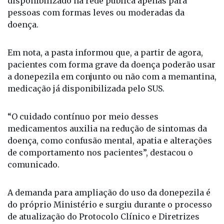
funções cognitivas e a capacidade funcional, era
disponibilizado na rede pública apenas para
pessoas com formas leves ou moderadas da
doença.
Em nota, a pasta informou que, a partir de agora,
pacientes com forma grave da doença poderão usar
a donepezila em conjunto ou não com a memantina,
medicação já disponibilizada pelo SUS.
“O cuidado contínuo por meio desses
medicamentos auxilia na redução de sintomas da
doença, como confusão mental, apatia e alterações
de comportamento nos pacientes”, destacou o
comunicado.
A demanda para ampliação do uso da donepezila é
do próprio Ministério e surgiu durante o processo