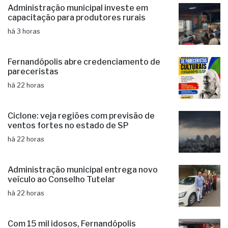
Administração municipal investe em
capacitação para produtores rurais
há 3 horas
Fernandópolis abre credenciamento de
pareceristas
há 22 horas
Ciclone: veja regiões com previsão de
ventos fortes no estado de SP
há 22 horas
Administração municipal entrega novo
veículo ao Conselho Tutelar
há 22 horas