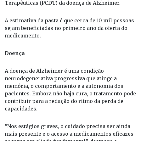
de atualização do Protocolo Clínico e Diretrizes
Terapêuticas (PCDT) da doença de Alzheimer.
A estimativa da pasta é que cerca de 10 mil pessoas
sejam beneficiadas no primeiro ano da oferta do
medicamento.
Doença
A doença de Alzheimer é uma condição
neurodegenerativa progressiva que atinge a
memória, o comportamento e a autonomia dos
pacientes. Embora não haja cura, o tratamento pode
contribuir para a redução do ritmo da perda de
capacidades.
“Nos estágios graves, o cuidado precisa ser ainda