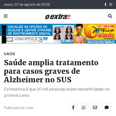
sexta, 07 de agosto de 2026
SAÚDE
Saúde amplia tratamento
para casos graves de
Alzheimer no SUS
Estimativa é que 10 mil pessoas sejam beneficiadas no
primeiro ano
Publicada há 1 ano