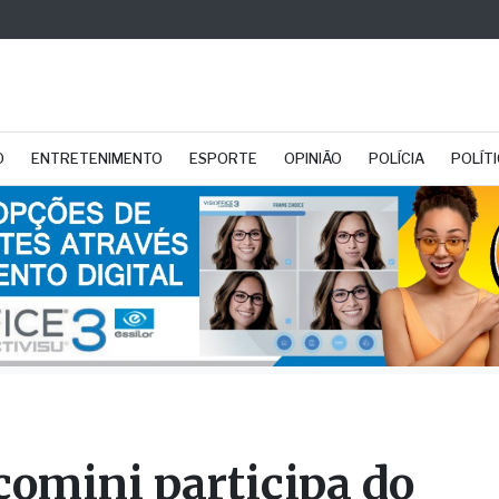
O
ENTRETENIMENTO
ESPORTE
OPINIÃO
POLÍCIA
POLÍT