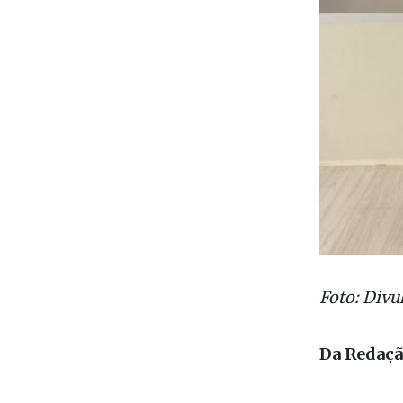
Foto: Divu