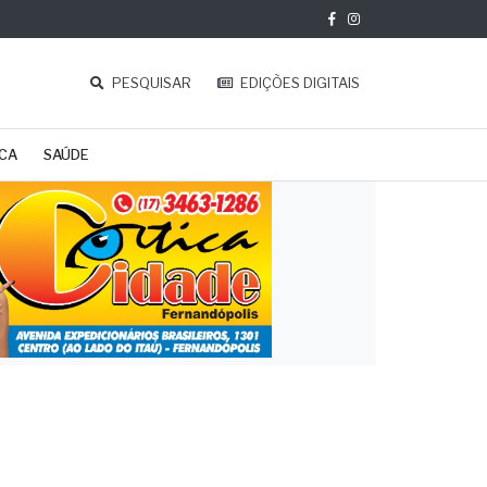
PESQUISAR
EDIÇÕES DIGITAIS
ICA
SAÚDE