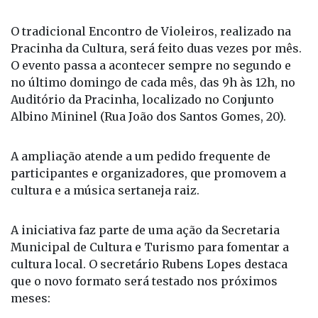
Da Redação
O tradicional Encontro de Violeiros, realizado na
Pracinha da Cultura, será feito duas vezes por mês.
O evento passa a acontecer sempre no segundo e
no último domingo de cada mês, das 9h às 12h, no
Auditório da Pracinha, localizado no Conjunto
Albino Mininel (Rua João dos Santos Gomes, 20).
A ampliação atende a um pedido frequente de
participantes e organizadores, que promovem a
cultura e a música sertaneja raiz.
A iniciativa faz parte de uma ação da Secretaria
Municipal de Cultura e Turismo para fomentar a
cultura local. O secretário Rubens Lopes destaca