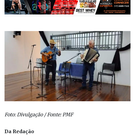
Foto: Divulgação / Fonte: PMF