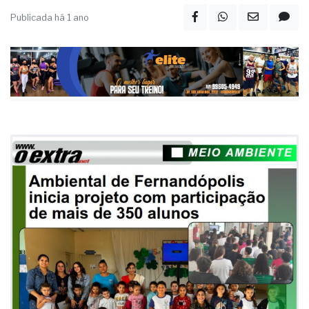
reciclagem
Publicada há 1 ano