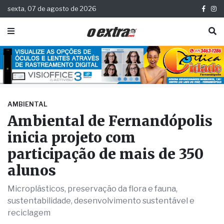
sexta, 07 de agosto de 2026
AMBIENTAL
Ambiental de Fernandópolis
inicia projeto com
participação de mais de 350
alunos
Microplásticos, preservação da flora e fauna,
sustentabilidade, desenvolvimento sustentável e