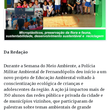
Da Redação
Durante a Semana do Meio Ambiente, a Polícia
Militar Ambiental de Fernandópolis deu início a um
novo projeto de Educação Ambiental voltado à
conscientização ecológica de crianças e
adolescentes da região. A ação já impactou mais de
350 alunos das redes pública e privada da cidade e
de municípios vizinhos, que participaram de