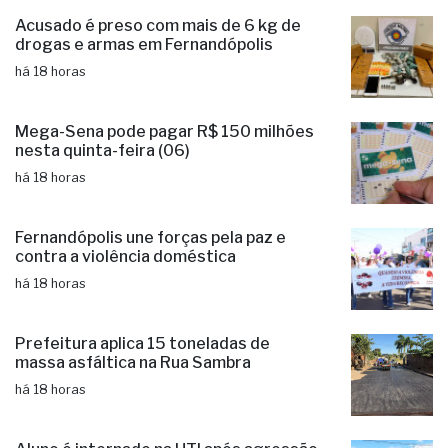
Acusado é preso com mais de 6 kg de
drogas e armas em Fernandópolis
há 18 horas
Mega-Sena pode pagar R$ 150 milhões
nesta quinta-feira (06)
há 18 horas
Fernandópolis une forças pela paz e
contra a violência doméstica
há 18 horas
Prefeitura aplica 15 toneladas de
massa asfáltica na Rua Sambra
há 18 horas