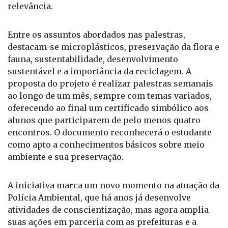
palestras sobre temas ambientais de grande
relevância.
Entre os assuntos abordados nas palestras,
destacam-se microplásticos, preservação da flora e
fauna, sustentabilidade, desenvolvimento
sustentável e a importância da reciclagem. A
proposta do projeto é realizar palestras semanais
ao longo de um mês, sempre com temas variados,
oferecendo ao final um certificado simbólico aos
alunos que participarem de pelo menos quatro
encontros. O documento reconhecerá o estudante
como apto a conhecimentos básicos sobre meio
ambiente e sua preservação.
A iniciativa marca um novo momento na atuação da
Polícia Ambiental, que há anos já desenvolve
atividades de conscientização, mas agora amplia