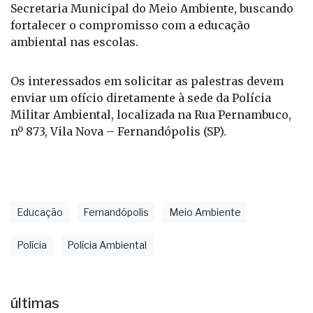
suas ações em parceria com as prefeituras e a
Secretaria Municipal do Meio Ambiente, buscando
fortalecer o compromisso com a educação
ambiental nas escolas.
Os interessados em solicitar as palestras devem
enviar um ofício diretamente à sede da Polícia
Militar Ambiental, localizada na Rua Pernambuco,
nº 873, Vila Nova – Fernandópolis (SP).
Educação
Fernandópolis
Meio Ambiente
Polícia
Polícia Ambiental