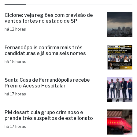
últimas
Ciclone: veja regiões com previsão de
ventos fortes no estado de SP
há 12 horas
Fernandópolis confirma mais três
candidaturas e já soma seis nomes
há 15 horas
Santa Casa de Fernandópolis recebe
Prêmio Acesso Hospitalar
há 17 horas
PM desarticula grupo criminoso e
prende três suspeitos de estelionato
há 17 horas