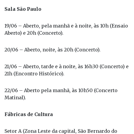
Sala São Paulo
19/06 – Aberto, pela manhã e à noite, às 10h (Ensaio
Aberto) e 20h (Concerto).
20/06 – Aberto, noite, às 20h (Concerto).
21/06 – Aberto, tarde e à noite, às 16h30 (Concerto) e
21h (Encontro Histórico).
22/06 – Aberto pela manhã, às 10h50 (Concerto
Matinal).
Fábricas de Cultura
Setor A (Zona Leste da capital, São Bernardo do