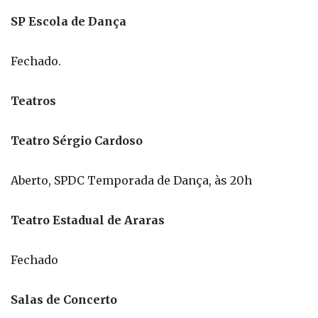
SP Escola de Dança
Fechado.
Teatros
Teatro Sérgio Cardoso
Aberto, SPDC Temporada de Dança, às 20h
Teatro Estadual de Araras
Fechado
Salas de Concerto