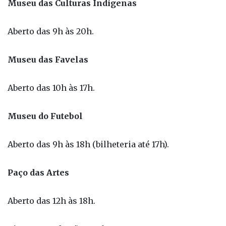
Museu das Culturas Indígenas
Aberto das 9h às 20h.
Museu das Favelas
Aberto das 10h às 17h.
Museu do Futebol
Aberto das 9h às 18h (bilheteria até 17h).
Paço das Artes
Aberto das 12h às 18h.