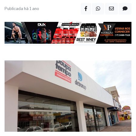
Publicada há 1 ano