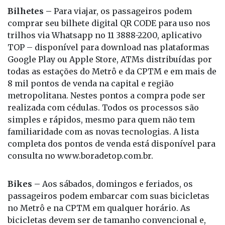
Bilhetes –
Para viajar, os passageiros podem
comprar seu bilhete digital QR CODE para uso nos
trilhos via Whatsapp no 11 3888-2200, aplicativo
TOP – disponível para download nas plataformas
Google Play ou Apple Store, ATMs distribuídas por
todas as estações do Metrô e da CPTM e em mais de
8 mil pontos de venda na capital e região
metropolitana. Nestes pontos a compra pode ser
realizada com cédulas. Todos os processos são
simples e rápidos, mesmo para quem não tem
familiaridade com as novas tecnologias. A lista
completa dos pontos de venda está disponível para
consulta no www.boradetop.com.br.
Bikes –
Aos sábados, domingos e feriados, os
passageiros podem embarcar com suas bicicletas
no Metrô e na CPTM em qualquer horário. As
bicicletas devem ser de tamanho convencional e,