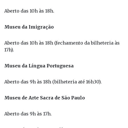
Aberto das 10h às 18h.
Museu da Imigração
Aberto das 10h às 18h (fechamento da bilheteria às
17h).
Museu da Língua Portuguesa
Aberto das 9h às 18h (bilheteria até 16h30).
Museu de Arte Sacra de São Paulo
Aberto das 9h às 17h.