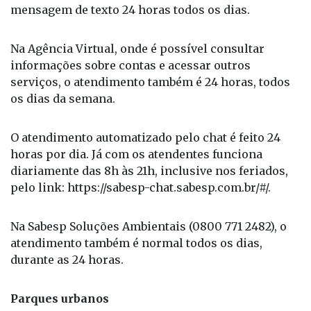
mensagem de texto 24 horas todos os dias.
Na Agência Virtual, onde é possível consultar
informações sobre contas e acessar outros
serviços, o atendimento também é 24 horas, todos
os dias da semana.
O atendimento automatizado pelo chat é feito 24
horas por dia. Já com os atendentes funciona
diariamente das 8h às 21h, inclusive nos feriados,
pelo link: https://sabesp-chat.sabesp.com.br/#/.
Na Sabesp Soluções Ambientais (0800 771 2482), o
atendimento também é normal todos os dias,
durante as 24 horas.
Parques urbanos