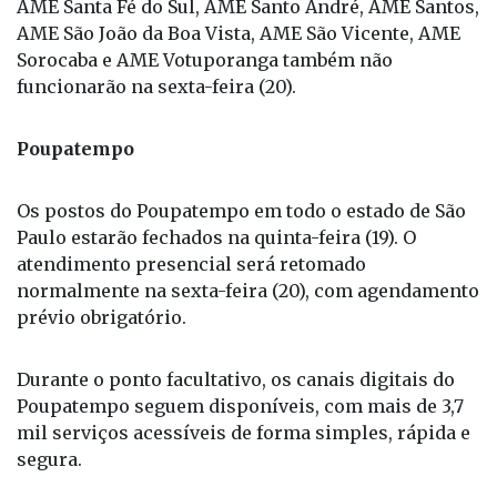
AME Santa Fé do Sul, AME Santo André, AME Santos,
AME São João da Boa Vista, AME São Vicente, AME
Sorocaba e AME Votuporanga também não
funcionarão na sexta-feira (20).
Poupatempo
Os postos do Poupatempo em todo o estado de São
Paulo estarão fechados na quinta-feira (19). O
atendimento presencial será retomado
normalmente na sexta-feira (20), com agendamento
prévio obrigatório.
Durante o ponto facultativo, os canais digitais do
Poupatempo seguem disponíveis, com mais de 3,7
mil serviços acessíveis de forma simples, rápida e
segura.