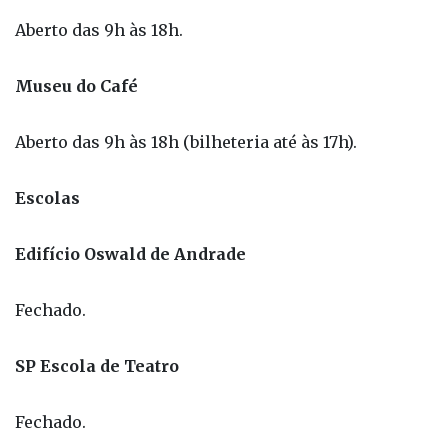
Aberto das 9h às 18h.
Museu do Café
Aberto das 9h às 18h (bilheteria até às 17h).
Escolas
Edifício Oswald de Andrade
Fechado.
SP Escola de Teatro
Fechado.