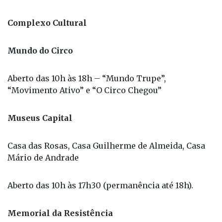
Complexo Cultural
Mundo do Circo
Aberto das 10h às 18h – “Mundo Trupe”,
“Movimento Ativo” e “O Circo Chegou”
Museus Capital
Casa das Rosas, Casa Guilherme de Almeida, Casa
Mário de Andrade
Aberto das 10h às 17h30 (permanência até 18h).
Memorial da Resistência