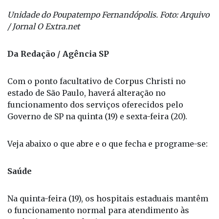
Unidade do Poupatempo Fernandópolis. Foto: Arquivo
/ Jornal O Extra.net
Da Redação / Agência SP
Com o ponto facultativo de Corpus Christi no
estado de São Paulo, haverá alteração no
funcionamento dos serviços oferecidos pelo
Governo de SP na quinta (19) e sexta-feira (20).
Veja abaixo o que abre e o que fecha e programe-se:
Saúde
Na quinta-feira (19), os hospitais estaduais mantêm
o funcionamento normal para atendimento às