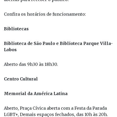
Confira os horários de funcionamento:
Bibliotecas
Biblioteca de São Paulo e Biblioteca Parque Villa-
Lobos
Aberto das 9h30 às 18h30.
Centro Cultural
Memorial da América Latina
Aberto, Praça Cívica aberta com a Festa da Parada
LGBT+, Demais espaços fechados, das 10h às 20h.