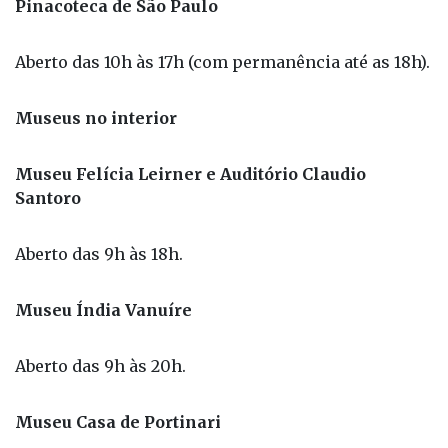
Pinacoteca de São Paulo
Aberto das 10h às 17h (com permanência até as 18h).
Museus no interior
Museu Felícia Leirner e Auditório Claudio
Santoro
Aberto das 9h às 18h.
Museu Índia Vanuíre
Aberto das 9h às 20h.
Museu Casa de Portinari