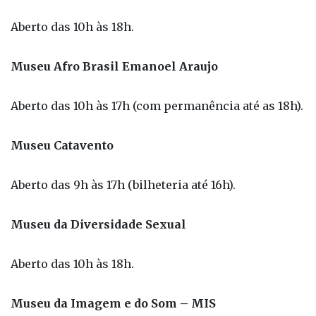
Aberto das 10h às 18h.
Museu Afro Brasil Emanoel Araujo
Aberto das 10h às 17h (com permanência até as 18h).
Museu Catavento
Aberto das 9h às 17h (bilheteria até 16h).
Museu da Diversidade Sexual
Aberto das 10h às 18h.
Museu da Imagem e do Som – MIS