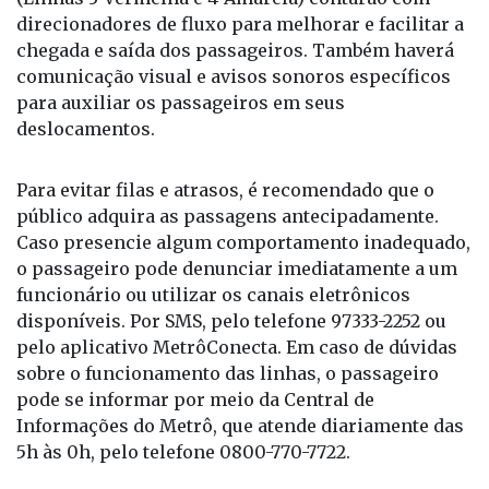
direcionadores de fluxo para melhorar e facilitar a
chegada e saída dos passageiros. Também haverá
comunicação visual e avisos sonoros específicos
para auxiliar os passageiros em seus
deslocamentos.
Para evitar filas e atrasos, é recomendado que o
público adquira as passagens antecipadamente.
Caso presencie algum comportamento inadequado,
o passageiro pode denunciar imediatamente a um
funcionário ou utilizar os canais eletrônicos
disponíveis. Por SMS, pelo telefone 97333-2252 ou
pelo aplicativo MetrôConecta. Em caso de dúvidas
sobre o funcionamento das linhas, o passageiro
pode se informar por meio da Central de
Informações do Metrô, que atende diariamente das
5h às 0h, pelo telefone 0800-770-7722.