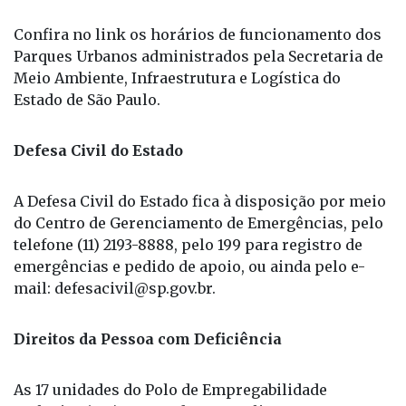
Confira no link os horários de funcionamento dos
Parques Urbanos administrados pela Secretaria de
Meio Ambiente, Infraestrutura e Logística do
Estado de São Paulo.
Defesa Civil do Estado
A Defesa Civil do Estado fica à disposição por meio
do Centro de Gerenciamento de Emergências, pelo
telefone (11) 2193-8888, pelo 199 para registro de
emergências e pedido de apoio, ou ainda pelo e-
mail: defesacivil@sp.gov.br.
Direitos da Pessoa com Deficiência
As 17 unidades do Polo de Empregabilidade