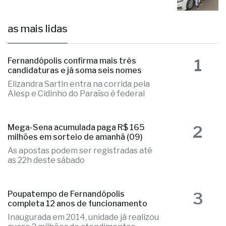
as mais lidas
1
Fernandópolis confirma mais três
candidaturas e já soma seis nomes
Elizandra Sartin entra na corrida pela
Alesp e Cidinho do Paraíso é federal
2
Mega-Sena acumulada paga R$ 165
milhões em sorteio de amanhã (09)
As apostas podem ser registradas até
as 22h deste sábado
3
Poupatempo de Fernandópolis
completa 12 anos de funcionamento
Inaugurada em 2014, unidade já realizou