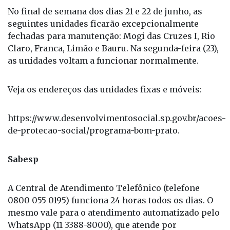
No final de semana dos dias 21 e 22 de junho, as
seguintes unidades ficarão excepcionalmente
fechadas para manutenção: Mogi das Cruzes I, Rio
Claro, Franca, Limão e Bauru. Na segunda-feira (23),
as unidades voltam a funcionar normalmente.
Veja os endereços das unidades fixas e móveis:
https://www.desenvolvimentosocial.sp.gov.br/acoes-
de-protecao-social/programa-bom-prato.
Sabesp
A Central de Atendimento Telefônico (telefone
0800 055 0195) funciona 24 horas todos os dias. O
mesmo vale para o atendimento automatizado pelo
WhatsApp (11 3388-8000), que atende por