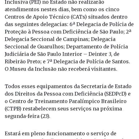
Inclusiva (PEI) no Estado não realizarão
atendimentos nestes dias, bem como os cinco
Centros de Apoio Técnico (CATs) situados dentro
das seguintes delegacias: 6ª Delegacia de Polícia de
Proteção à Pessoa com Deficiência de São Paulo; 2ª
Delegacia Seccional de Campinas; Delegacia
Seccional de Guarulhos; Departamento de Polícia
Judiciária de São Paulo Interior – Deinter 3, de
Ribeirão Preto; e 7ª Delegacia de Polícia de Santos.
O Museu da Inclusão não receberá visitantes.
Todos esses equipamentos da Secretaria de Estado
dos Direitos da Pessoa com Deficiência (SEDPcD) e
o Centro de Treinamento Paralímpico Brasileiro
(CTPB) restabelecem seus serviços na próxima
segunda-feira (23).
Estará em pleno funcionamento o serviço de