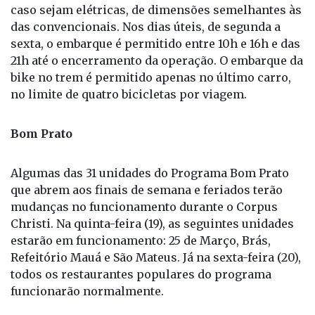
caso sejam elétricas, de dimensões semelhantes às
das convencionais. Nos dias úteis, de segunda a
sexta, o embarque é permitido entre 10h e 16h e das
21h até o encerramento da operação. O embarque da
bike no trem é permitido apenas no último carro,
no limite de quatro bicicletas por viagem.
Bom Prato
Algumas das 31 unidades do Programa Bom Prato
que abrem aos finais de semana e feriados terão
mudanças no funcionamento durante o Corpus
Christi. Na quinta-feira (19), as seguintes unidades
estarão em funcionamento: 25 de Março, Brás,
Refeitório Mauá e São Mateus. Já na sexta-feira (20),
todos os restaurantes populares do programa
funcionarão normalmente.