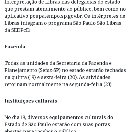
Interpretação de Libras nas delegacias do estado
que prestam atendimento ao público, bem como no
aplicativo poupatempo.sp.gov.br. Os intérpretes de
Libras integram o programa São Paulo São Libras,
da SEDPcD.
Fazenda
Todas as unidades da Secretaria da Fazenda e
Planejamento (Sefaz-SP) no estado estarão fechadas
na quinta (19) e sexta-feira (20). As atividades
retornam normalmente na segunda-feira (23).
Instituições culturais
No dia 19, diversos equipamentos culturais do
Estado de São Paulo estarão com suas portas
abertas para receber o público.