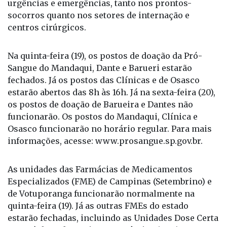
urgências e emergências, tanto nos prontos-
socorros quanto nos setores de internação e
centros cirúrgicos.
Na quinta-feira (19), os postos de doação da Pró-
Sangue do Mandaqui, Dante e Barueri estarão
fechados. Já os postos das Clínicas e de Osasco
estarão abertos das 8h às 16h. Já na sexta-feira (20),
os postos de doação de Barueira e Dantes não
funcionarão. Os postos do Mandaqui, Clínica e
Osasco funcionarão no horário regular. Para mais
informações, acesse: www.prosangue.sp.gov.br.
As unidades das Farmácias de Medicamentos
Especializados (FME) de Campinas (Setembrino) e
de Votuporanga funcionarão normalmente na
quinta-feira (19). Já as outras FMEs do estado
estarão fechadas, incluindo as Unidades Dose Certa