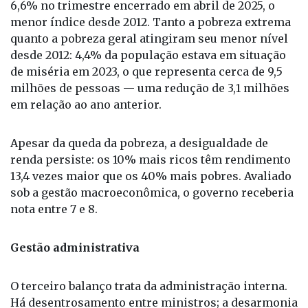
quanto a pobreza geral atingiram seu menor nível
desde 2012: 4,4% da população estava em situação
de miséria em 2023, o que representa cerca de 9,5
milhões de pessoas — uma redução de 3,1 milhões
em relação ao ano anterior.
Apesar da queda da pobreza, a desigualdade de
renda persiste: os 10% mais ricos têm rendimento
13,4 vezes maior que os 40% mais pobres. Avaliado
sob a gestão macroeconômica, o governo receberia
nota entre 7 e 8.
Gestão administrativa
O terceiro balanço trata da administração interna.
Há desentrosamento entre ministros; a desarmonia
se revela na comunicação deficiente. O ministro