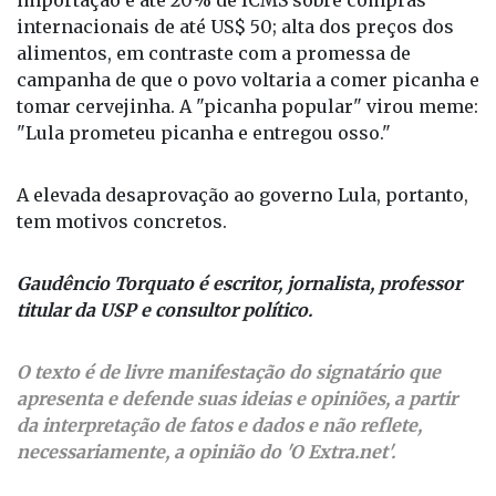
alimentos, em contraste com a promessa de
campanha de que o povo voltaria a comer picanha e
tomar cervejinha. A "picanha popular" virou meme:
"Lula prometeu picanha e entregou osso."
A elevada desaprovação ao governo Lula, portanto,
tem motivos concretos.
Gaudêncio Torquato é escritor, jornalista, professor
titular da USP e consultor político.
O texto é de livre manifestação do signatário que
apresenta e defende suas ideias e opiniões, a partir
da interpretação de fatos e dados e não reflete,
necessariamente, a opinião do 'O Extra.net'.