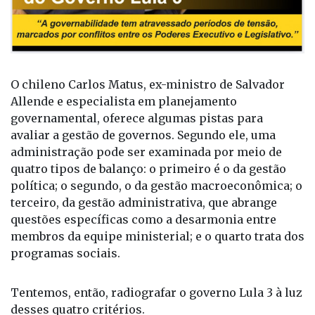
O chileno Carlos Matus, ex-ministro de Salvador
Allende e especialista em planejamento
governamental, oferece algumas pistas para
avaliar a gestão de governos. Segundo ele, uma
administração pode ser examinada por meio de
quatro tipos de balanço: o primeiro é o da gestão
política; o segundo, o da gestão macroeconômica; o
terceiro, da gestão administrativa, que abrange
questões específicas como a desarmonia entre
membros da equipe ministerial; e o quarto trata dos
programas sociais.
Tentemos, então, radiografar o governo Lula 3 à luz
desses quatro critérios.