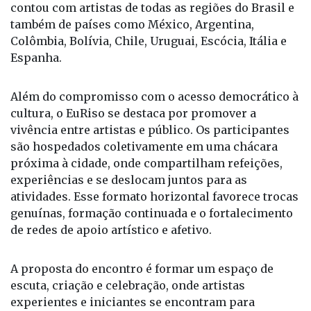
contou com artistas de todas as regiões do Brasil e
também de países como México, Argentina,
Colômbia, Bolívia, Chile, Uruguai, Escócia, Itália e
Espanha.
Além do compromisso com o acesso democrático à
cultura, o EuRiso se destaca por promover a
vivência entre artistas e público. Os participantes
são hospedados coletivamente em uma chácara
próxima à cidade, onde compartilham refeições,
experiências e se deslocam juntos para as
atividades. Esse formato horizontal favorece trocas
genuínas, formação continuada e o fortalecimento
de redes de apoio artístico e afetivo.
A proposta do encontro é formar um espaço de
escuta, criação e celebração, onde artistas
experientes e iniciantes se encontram para