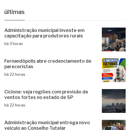
últimas
Administração municipal investe em
capacitação para produtores rurais
há 3 horas
Fernandópolis abre credenciamento de
pareceristas
há 22 horas
Ciclone: veja regiões com previsão de
ventos fortes no estado de SP
há 22 horas
Administração municipal entrega novo
veículo ao Conselho Tutelar