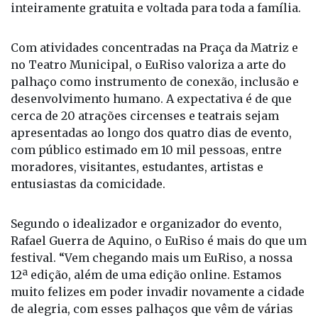
inteiramente gratuita e voltada para toda a família.
Com atividades concentradas na Praça da Matriz e
no Teatro Municipal, o EuRiso valoriza a arte do
palhaço como instrumento de conexão, inclusão e
desenvolvimento humano. A expectativa é de que
cerca de 20 atrações circenses e teatrais sejam
apresentadas ao longo dos quatro dias de evento,
com público estimado em 10 mil pessoas, entre
moradores, visitantes, estudantes, artistas e
entusiastas da comicidade.
Segundo o idealizador e organizador do evento,
Rafael Guerra de Aquino, o EuRiso é mais do que um
festival. “Vem chegando mais um EuRiso, a nossa
12ª edição, além de uma edição online. Estamos
muito felizes em poder invadir novamente a cidade
de alegria, com esses palhaços que vêm de várias