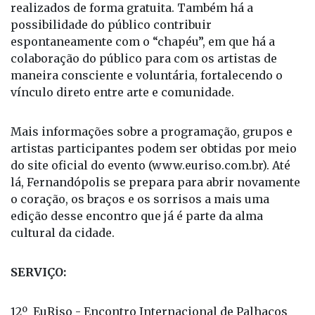
realizados de forma gratuita. Também há a
possibilidade do público contribuir
espontaneamente com o “chapéu”, em que há a
colaboração do público para com os artistas de
maneira consciente e voluntária, fortalecendo o
vínculo direto entre arte e comunidade.
Mais informações sobre a programação, grupos e
artistas participantes podem ser obtidas por meio
do site oficial do evento (www.euriso.com.br). Até
lá, Fernandópolis se prepara para abrir novamente
o coração, os braços e os sorrisos a mais uma
edição desse encontro que já é parte da alma
cultural da cidade.
SERVIÇO:
12º EuRiso - Encontro Internacional de Palhaços