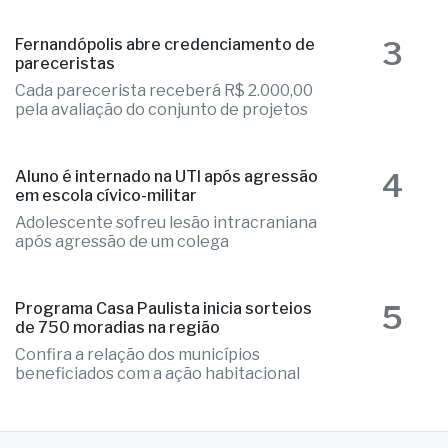
3
Fernandópolis abre credenciamento de
pareceristas
Cada parecerista receberá R$ 2.000,00
pela avaliação do conjunto de projetos
4
Aluno é internado na UTI após agressão
em escola cívico-militar
Adolescente sofreu lesão intracraniana
após agressão de um colega
5
Programa Casa Paulista inicia sorteios
de 750 moradias na região
Confira a relação dos municípios
beneficiados com a ação habitacional