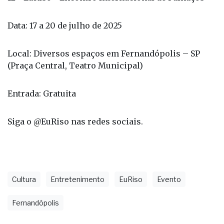
Data: 17 a 20 de julho de 2025
Local: Diversos espaços em Fernandópolis – SP
(Praça Central, Teatro Municipal)
Entrada: Gratuita
Siga o @EuRiso nas redes sociais.
Cultura
Entretenimento
EuRiso
Evento
Fernandópolis