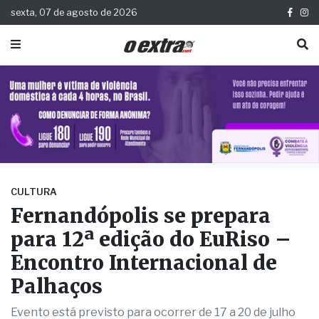
sexta, 07 de agosto de 2026
CULTURA
Fernandópolis se prepara
para 12ª edição do EuRiso –
Encontro Internacional de
Palhaços
Evento está previsto para ocorrer de 17 a 20 de julho