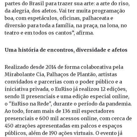
partes do Brasil para trazer sua arte: a arte do riso,
da alegria, dos afetos. Vai ter muita programação
boa, com espetáculos, oficinas, palhaceata e
diversão para toda a família, na praça, na lona, no
teatro e em todos os cantos”, afirma.
Uma história de encontros, diversidade e afetos
Realizado desde 2014 de forma colaborativa pela
Mirabolante Cia, Palhaços de Plantão, artistas
convidados e parcerias com o poder público e a
iniciativa privada, o EuRiso já realizou 12 edições,
sendo 11 presenciais e uma edição especial online,
o "EuRiso na Rede", durante o período da pandemia.
Ao todo, foram mais de 136 mil espectadores
presenciais e 600 mil acessos online, com cerca de
450 atrações apresentadas em palcos e espaços
públicos, além de 190 ações virtuais. O evento já