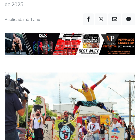
de 2025
Publicada há 1 ano