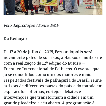
Foto: Reprodução / Fonte: PMF
Da Redação
De 17 a 20 de julho de 2025, Fernandópolis será
novamente palco de sorrisos, aplausos e muita arte
com a realização da 12ª edição do EuRiso –
Encontro Internacional de Palhaços. O evento, que
já se consolidou como um dos maiores e mais
respeitados festivais de palhaçaria do Brasil, reúne
artistas de diferentes partes do país e do mundo em
espetáculos, oficinas, cortejos, debates e
intervenções que transformam a cidade em um
grande picadeiro a céu aberto. A programação é