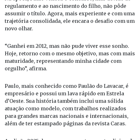
regulamento e ao nascimento do filho, não pôde
assumir o título. Agora, mais experiente e com uma
trajetória consolidada, ele encara o desafio com um
novo olhar.
“Ganhei em 2012, mas não pude viver esse sonho.
Hoje, retorno com o mesmo objetivo, mas com mais
maturidade, representando minha cidade com
orgulho”, afirma.
Paulo, mais conhecido como Paulão do Lavacar, é
empresário e possui um lava rápido em Estrela
d’Oeste. Sua história também inclui uma sólida
atuação como modelo, com trabalhos realizados
para grandes marcas nacionais e internacionais,
além de ter estampado páginas da revista Caras.