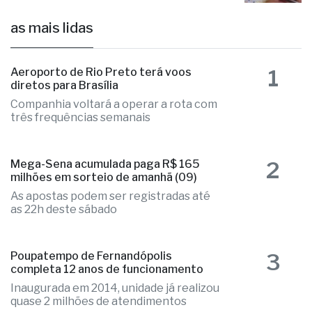
as mais lidas
1
Aeroporto de Rio Preto terá voos
diretos para Brasília
Companhia voltará a operar a rota com
três frequências semanais
2
Mega-Sena acumulada paga R$ 165
milhões em sorteio de amanhã (09)
As apostas podem ser registradas até
as 22h deste sábado
3
Poupatempo de Fernandópolis
completa 12 anos de funcionamento
Inaugurada em 2014, unidade já realizou
quase 2 milhões de atendimentos