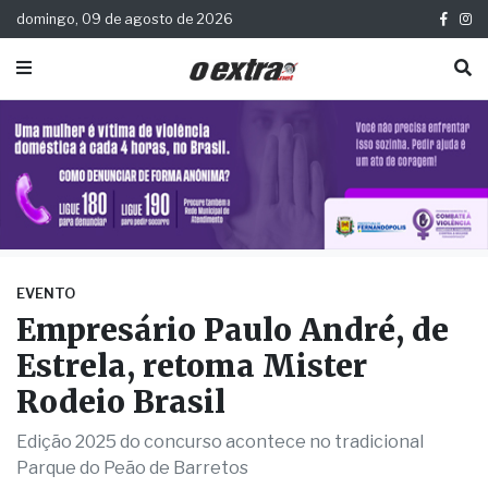
domingo, 09 de agosto de 2026
EVENTO
Empresário Paulo André, de
Estrela, retoma Mister
Rodeio Brasil
Edição 2025 do concurso acontece no tradicional
Parque do Peão de Barretos