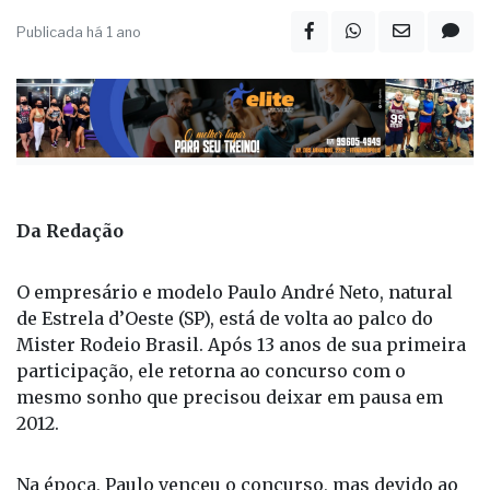
Publicada há 1 ano
Da Redação
O empresário e modelo Paulo André Neto, natural
de Estrela d’Oeste (SP), está de volta ao palco do
Mister Rodeio Brasil. Após 13 anos de sua primeira
participação, ele retorna ao concurso com o
mesmo sonho que precisou deixar em pausa em
2012.
Na época, Paulo venceu o concurso, mas devido ao