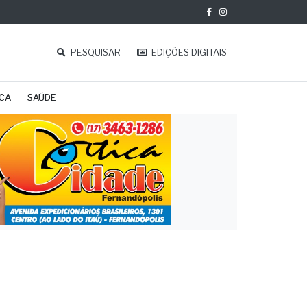
PESQUISAR
EDIÇÕES DIGITAIS
ICA
SAÚDE