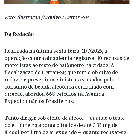
Foto: Ilustração /Arquivo / Detran-SP
Da Redação
Realizada na última sexta-feira, 11/7/2025, a
operação contra alcoolemia registrou 10 recusas de
motoristas ao teste do bafômetro na cidade. A
fiscalização do Detran-SP, que tem o objetivo de
reduzir e prevenir os sinistros causados pelo
consumo de bebida alcoólica combinado com
direção, abordou 668 veículos na Avenida
Expedicionários Brasileiros.
Tanto dirigir sob efeito de álcool – quando o teste