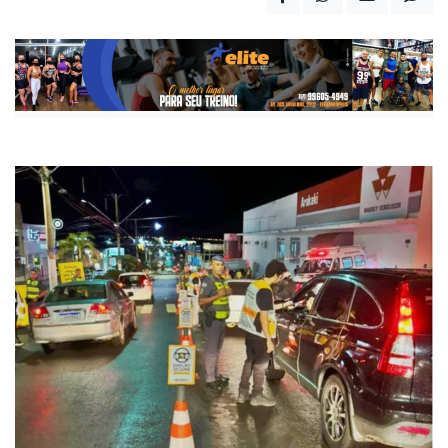
Publicada há 1 ano