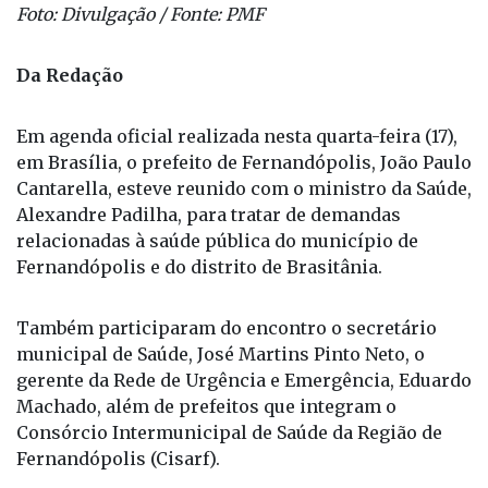
Foto: Divulgação / Fonte: PMF
Da Redação
Em agenda oficial realizada nesta quarta-feira (17),
em Brasília, o prefeito de Fernandópolis, João Paulo
Cantarella, esteve reunido com o ministro da Saúde,
Alexandre Padilha, para tratar de demandas
relacionadas à saúde pública do município de
Fernandópolis e do distrito de Brasitânia.
Também participaram do encontro o secretário
municipal de Saúde, José Martins Pinto Neto, o
gerente da Rede de Urgência e Emergência, Eduardo