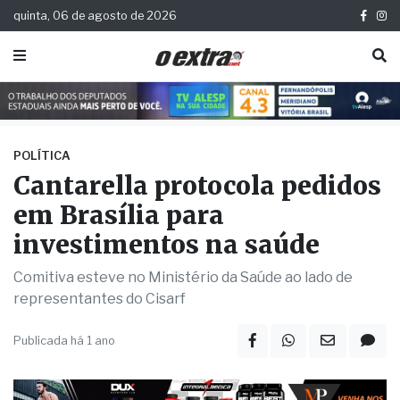
quinta, 06 de agosto de 2026
POLÍTICA
Cantarella protocola pedidos
em Brasília para
investimentos na saúde
Comitiva esteve no Ministério da Saúde ao lado de
representantes do Cisarf