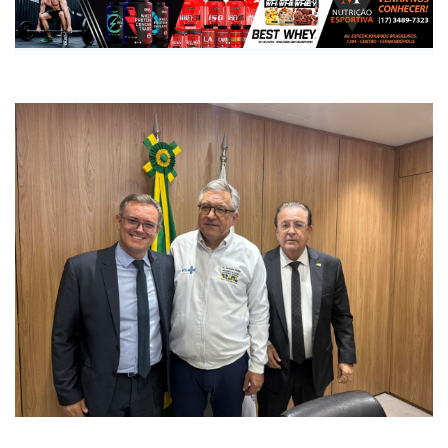
Publicada há 1 ano