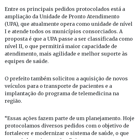
Machado, além de prefeitos que integram o
Consórcio Intermunicipal de Saúde da Região de
Fernandópolis (Cisarf).
Entre os principais pedidos protocolados está a
ampliação da Unidade de Pronto Atendimento
(UPA), que atualmente opera como unidade de nível
I e atende todos os municípios consorciados. A
proposta é que a UPA passe a ser classificada como
nível II, o que permitirá maior capacidade de
atendimento, mais agilidade e melhor suporte às
equipes de saúde.
O prefeito também solicitou a aquisição de novos
veículos para o transporte de pacientes e a
implantação do programa de telemedicina na
região.