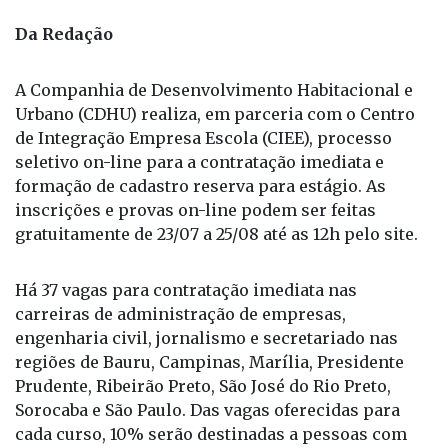
Foto: Divulgação / Fonte: Imprensa CDHU
Da Redação
A Companhia de Desenvolvimento Habitacional e
Urbano (CDHU) realiza, em parceria com o Centro
de Integração Empresa Escola (CIEE), processo
seletivo on-line para a contratação imediata e
formação de cadastro reserva para estágio. As
inscrições e provas on-line podem ser feitas
gratuitamente de 23/07 a 25/08 até as 12h pelo site.
Há 37 vagas para contratação imediata nas
carreiras de administração de empresas,
engenharia civil, jornalismo e secretariado nas