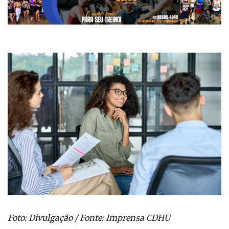
Publicada há 1 ano