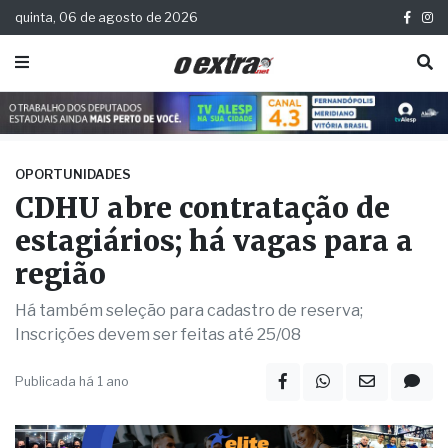
quinta, 06 de agosto de 2026
OPORTUNIDADES
CDHU abre contratação de
estagiários; há vagas para a
região
Há também seleção para cadastro de reserva;
Inscrições devem ser feitas até 25/08