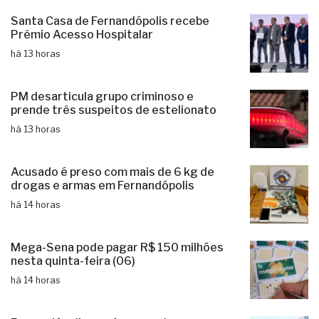
Santa Casa de Fernandópolis recebe
Prêmio Acesso Hospitalar
há 13 horas
PM desarticula grupo criminoso e
prende três suspeitos de estelionato
há 13 horas
Acusado é preso com mais de 6 kg de
drogas e armas em Fernandópolis
há 14 horas
Mega-Sena pode pagar R$ 150 milhões
nesta quinta-feira (06)
há 14 horas