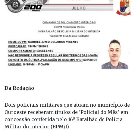
Da Redação
Dois policiais militares que atuam no município de
Ouroeste receberam títulos de 'Policial do Mês' em
concessão conferida pelo 16º Batalhão de Polícia
Militar do Interior (BPM/I).