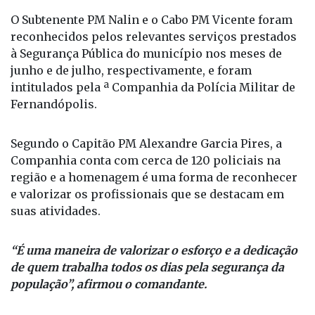
O Subtenente PM Nalin e o Cabo PM Vicente foram
reconhecidos pelos relevantes serviços prestados
à Segurança Pública do município nos meses de
junho e de julho, respectivamente, e foram
intitulados pela ª Companhia da Polícia Militar de
Fernandópolis.
Segundo o Capitão PM Alexandre Garcia Pires, a
Companhia conta com cerca de 120 policiais na
região e a homenagem é uma forma de reconhecer
e valorizar os profissionais que se destacam em
suas atividades.
“É uma maneira de valorizar o esforço e a dedicação
de quem trabalha todos os dias pela segurança da
população”, afirmou o comandante.