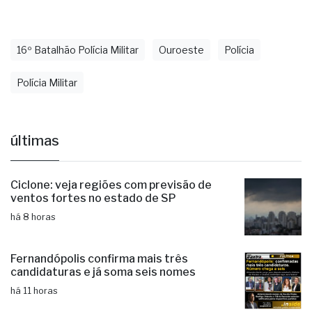
16º Batalhão Polícia Militar
Ouroeste
Polícia
Polícia Militar
últimas
Ciclone: veja regiões com previsão de
ventos fortes no estado de SP
há 8 horas
Fernandópolis confirma mais três
candidaturas e já soma seis nomes
há 11 horas