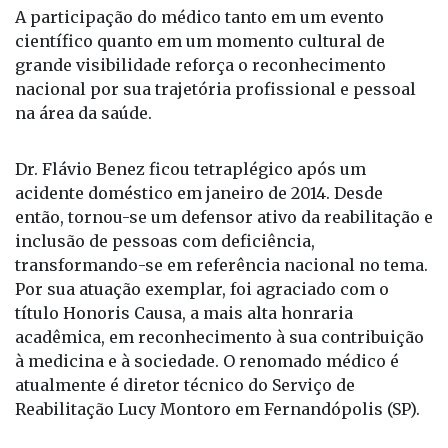
com sua trajetória.
A participação do médico tanto em um evento
científico quanto em um momento cultural de
grande visibilidade reforça o reconhecimento
nacional por sua trajetória profissional e pessoal
na área da saúde.
Dr. Flávio Benez ficou tetraplégico após um
acidente doméstico em janeiro de 2014. Desde
então, tornou-se um defensor ativo da reabilitação e
inclusão de pessoas com deficiência,
transformando-se em referência nacional no tema.
Por sua atuação exemplar, foi agraciado com o
título Honoris Causa, a mais alta honraria
acadêmica, em reconhecimento à sua contribuição
à medicina e à sociedade. O renomado médico é
atualmente é diretor técnico do Serviço de