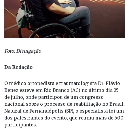
Foto: Divulgação
Da Redação
O médico ortopedista e traumatologista Dr. Flávio
Benez esteve em Rio Branco (AC) no último dia 25
de julho, onde participou de um congresso
nacional sobre o processo de reabilitação no Brasil.
Natural de Fernandópolis (SP), o especialista foi um