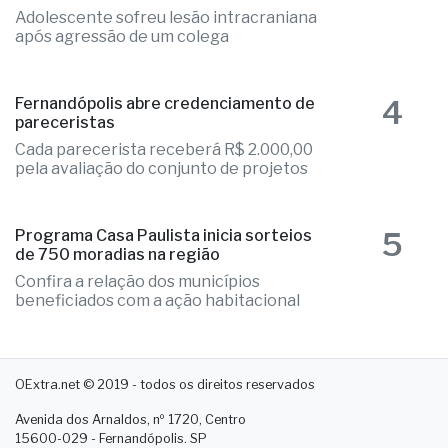
Adolescente sofreu lesão intracraniana
após agressão de um colega
4
Fernandópolis abre credenciamento de
pareceristas
Cada parecerista receberá R$ 2.000,00
pela avaliação do conjunto de projetos
5
Programa Casa Paulista inicia sorteios
de 750 moradias na região
Confira a relação dos municípios
beneficiados com a ação habitacional
OExtra.net © 2019 - todos os direitos reservados
Avenida dos Arnaldos, nº 1720, Centro
15600-029 - Fernandópolis. SP