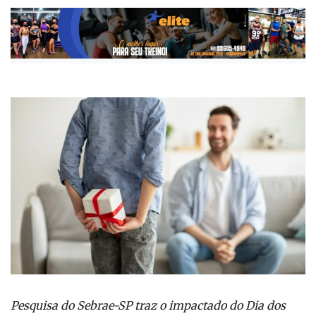
Pesquisa do Sebrae-SP traz o impactado do Dia dos