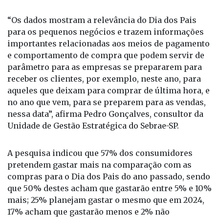
“Os dados mostram a relevância do Dia dos Pais
para os pequenos negócios e trazem informações
importantes relacionadas aos meios de pagamento
e comportamento de compra que podem servir de
parâmetro para as empresas se prepararem para
receber os clientes, por exemplo, neste ano, para
aqueles que deixam para comprar de última hora, e
no ano que vem, para se preparem para as vendas,
nessa data”, afirma Pedro Gonçalves, consultor da
Unidade de Gestão Estratégica do Sebrae-SP.
A pesquisa indicou que 57% dos consumidores
pretendem gastar mais na comparação com as
compras para o Dia dos Pais do ano passado, sendo
que 50% destes acham que gastarão entre 5% e 10%
mais; 25% planejam gastar o mesmo que em 2024,
17% acham que gastarão menos e 2% não