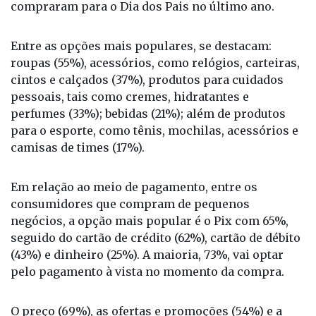
compraram para o Dia dos Pais no último ano.
Entre as opções mais populares, se destacam:
roupas (55%), acessórios, como relógios, carteiras,
cintos e calçados (37%), produtos para cuidados
pessoais, tais como cremes, hidratantes e
perfumes (33%); bebidas (21%); além de produtos
para o esporte, como tênis, mochilas, acessórios e
camisas de times (17%).
Em relação ao meio de pagamento, entre os
consumidores que compram de pequenos
negócios, a opção mais popular é o Pix com 65%,
seguido do cartão de crédito (62%), cartão de débito
(43%) e dinheiro (25%). A maioria, 73%, vai optar
pelo pagamento à vista no momento da compra.
O preço (69%), as ofertas e promoções (54%) e a