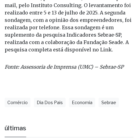
mail, pelo Instituto Consulting. O levantamento foi
realizado entre 5 e 13 de julho de 2025. A segunda
sondagem, com a opinião dos empreendedores, foi
realizada por telefone. Essa sondagem é um
suplemento da pesquisa Indicadores Sebrae-SP,
realizada com a colaboração da Fundação Seade. A
pesquisa completa está disponível no Link.
Fonte: Assessoria de Imprensa (UMC) – Sebrae-SP
Comércio
Dia Dos Pais
Economia
Sebrae
últimas