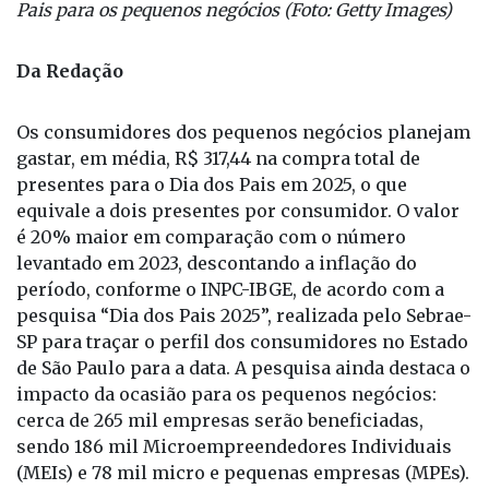
Pais para os pequenos negócios (Foto: Getty Images)
Da Redação
Os consumidores dos pequenos negócios planejam
gastar, em média, R$ 317,44 na compra total de
presentes para o Dia dos Pais em 2025, o que
equivale a dois presentes por consumidor. O valor
é 20% maior em comparação com o número
levantado em 2023, descontando a inflação do
período, conforme o INPC-IBGE, de acordo com a
pesquisa “Dia dos Pais 2025”, realizada pelo Sebrae-
SP para traçar o perfil dos consumidores no Estado
de São Paulo para a data. A pesquisa ainda destaca o
impacto da ocasião para os pequenos negócios:
cerca de 265 mil empresas serão beneficiadas,
sendo 186 mil Microempreendedores Individuais
(MEIs) e 78 mil micro e pequenas empresas (MPEs).