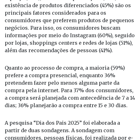
existência de produtos diferenciados (45%) são os
principais fatores considerados para os
consumidores que preferem produtos de pequenos
negócios. Para isso, os consumidores buscam
informações por meio do Instagram (60%), seguido
por lojas, shoppings centers e redes de lojas (51%),
além das recomendações de pessoas (41%).
Quanto ao processo de compra, a maioria (59%)
prefere a compra presencial, enquanto 36%
pretendem fazer pelo menos alguma parte da
compra pela internet. Para 37% dos consumidores,
a compra será planejada com antecedência de 7 a 14
dias; 36% planejarão a compra entre 15 e 30 dias.
A pesquisa “Dia dos Pais 2025” foi elaborada a
partir de duas sondagens. A sondagem com
consumidores, pessoas físicas, foi realizada por e-