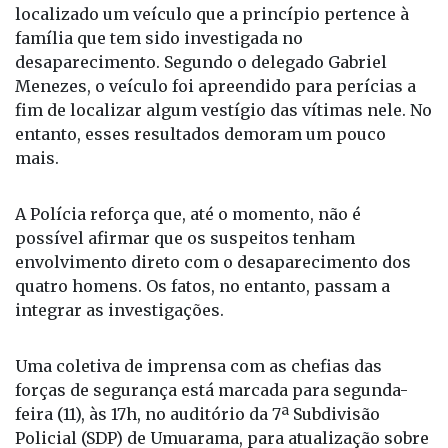
fim de localizar algum vestígio das vítimas nele. No
entanto, esses resultados demoram um pouco
mais.
A Polícia reforça que, até o momento, não é
possível afirmar que os suspeitos tenham
envolvimento direto com o desaparecimento dos
quatro homens. Os fatos, no entanto, passam a
integrar as investigações.
Uma coletiva de imprensa com as chefias das
forças de segurança está marcada para segunda-
feira (11), às 17h, no auditório da 7ª Subdivisão
Policial (SDP) de Umuarama, para atualização sobre
o caso.
Fonte: Portal da Cidade Umuarama