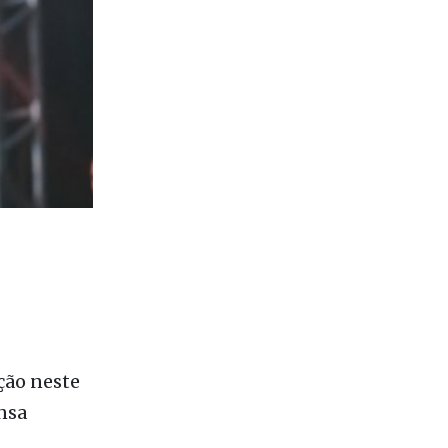
ição neste