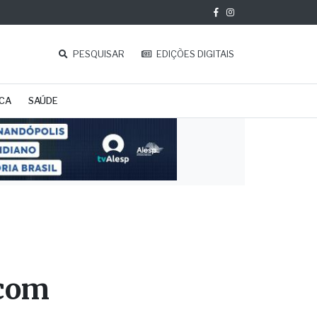
PESQUISAR
EDIÇÕES DIGITAIS
ICA
SAÚDE