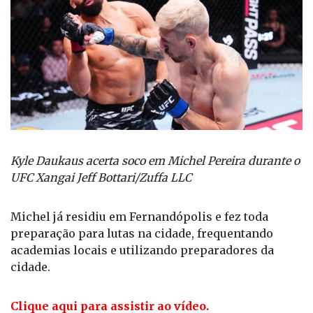
Kyle Daukaus acerta soco em Michel Pereira durante o
UFC Xangai Jeff Bottari/Zuffa LLC
Michel já residiu em Fernandópolis e fez toda
preparação para lutas na cidade, frequentando
academias locais e utilizando preparadores da
cidade.
Clique aqui para assistir ao vídeo.