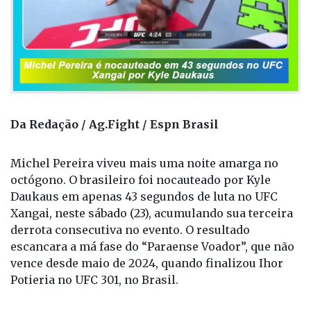
Da Redação / Ag.Fight / Espn Brasil
Michel Pereira viveu mais uma noite amarga no
octógono. O brasileiro foi nocauteado por Kyle
Daukaus em apenas 43 segundos de luta no UFC
Xangai, neste sábado (23), acumulando sua terceira
derrota consecutiva no evento. O resultado
escancara a má fase do “Paraense Voador”, que não
vence desde maio de 2024, quando finalizou Ihor
Potieria no UFC 301, no Brasil.