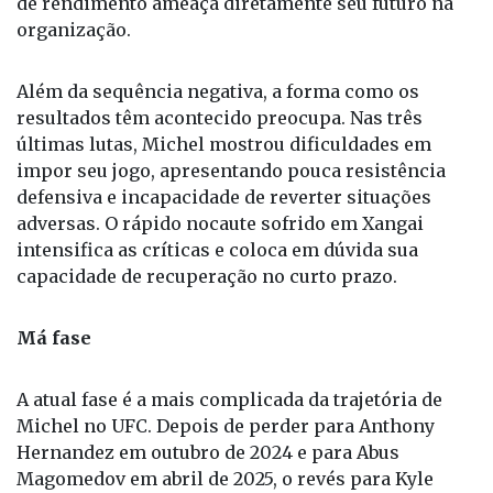
de rendimento ameaça diretamente seu futuro na
organização.
Além da sequência negativa, a forma como os
resultados têm acontecido preocupa. Nas três
últimas lutas, Michel mostrou dificuldades em
impor seu jogo, apresentando pouca resistência
defensiva e incapacidade de reverter situações
adversas. O rápido nocaute sofrido em Xangai
intensifica as críticas e coloca em dúvida sua
capacidade de recuperação no curto prazo.
Má fase
A atual fase é a mais complicada da trajetória de
Michel no UFC. Depois de perder para Anthony
Hernandez em outubro de 2024 e para Abus
Magomedov em abril de 2025, o revés para Kyle