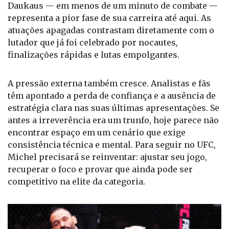
Daukaus — em menos de um minuto de combate —
representa a pior fase de sua carreira até aqui. As
atuações apagadas contrastam diretamente com o
lutador que já foi celebrado por nocautes,
finalizações rápidas e lutas empolgantes.
A pressão externa também cresce. Analistas e fãs
têm apontado a perda de confiança e a ausência de
estratégia clara nas suas últimas apresentações. Se
antes a irreverência era um trunfo, hoje parece não
encontrar espaço em um cenário que exige
consistência técnica e mental. Para seguir no UFC,
Michel precisará se reinventar: ajustar seu jogo,
recuperar o foco e provar que ainda pode ser
competitivo na elite da categoria.