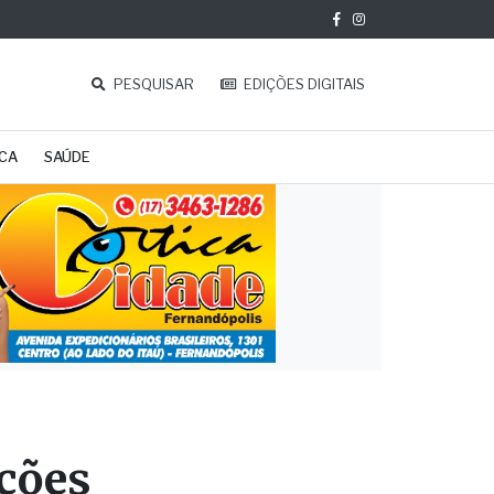
PESQUISAR
EDIÇÕES DIGITAIS
ICA
SAÚDE