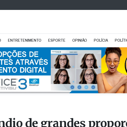
O
ENTRETENIMENTO
ESPORTE
OPINIÃO
POLÍCIA
POLÍT